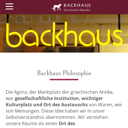
Menü
Buchtipps
Veranstaltungen
Backhaus Philosophie
Die Agora, der Marktplatz der griechischen Antike,
war
gesellschaftliche Institution, wichtiger
Kulturplatz und Ort des Austauschs
von Waren, wie
von Meinungen. Diese Idee haben wir in unser
Selbstverständnis übernommen. Wir verstehen
unsere Räume als einen
Ort des