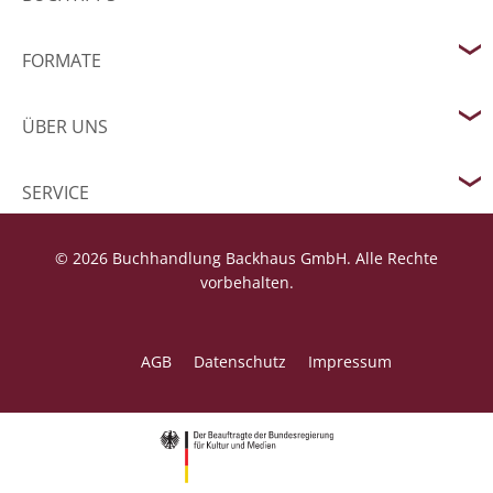
FORMATE
ÜBER UNS
SERVICE
© 2026 Buchhandlung Backhaus GmbH. Alle Rechte
vorbehalten.
AGB
Datenschutz
Impressum