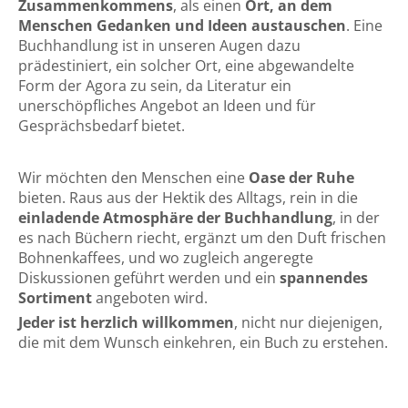
Zusammenkommens
, als einen
Ort, an dem
Menschen Gedanken und Ideen austauschen
. Eine
Buchhandlung ist in unseren Augen dazu
prädestiniert, ein solcher Ort, eine abgewandelte
Form der Agora zu sein, da Literatur ein
unerschöpfliches Angebot an Ideen und für
Gesprächsbedarf bietet.
Wir möchten den Menschen eine
Oase der Ruhe
bieten. Raus aus der Hektik des Alltags, rein in die
einladende Atmosphäre der Buchhandlung
, in der
es nach Büchern riecht, ergänzt um den Duft frischen
Bohnenkaffees, und wo zugleich angeregte
Diskussionen geführt werden und ein
spannendes
Sortiment
angeboten wird.
Jeder ist herzlich willkommen
, nicht nur diejenigen,
die mit dem Wunsch einkehren, ein Buch zu erstehen.