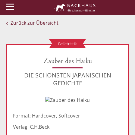
Menü
Buchtipps
Veranstaltungen
Zurück zur Übersicht
Belletristik
Zauber des Haiku
DIE SCHÖNSTEN JAPANISCHEN
GEDICHTE
Format: Hardcover, Softcover
Verlag: C.H.Beck