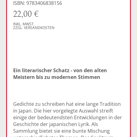
ISBN: 9783406838156
22,00
€
INKL. MWST.
ZZGL. VERSANDKOSTEN
Ein literarischer Schatz - von den alten
Meistern bis zu modernen Stimmen
Gedichte zu schreiben hat eine lange Tradition
in Japan. Die hier vorgelegte Auswahl streift
einige der bedeutendsten Entwicklungen in der
Geschichte der japanischen Lyrik. Als
Sammlung bietet sie eine bunte Mischung