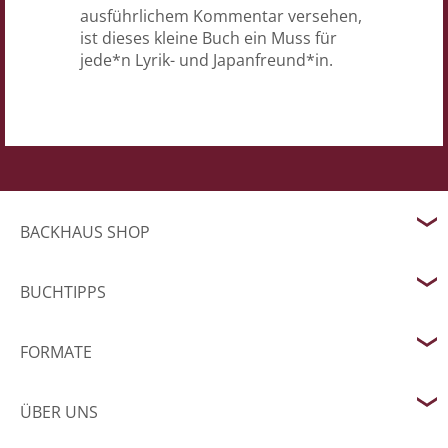
ausführlichem Kommentar versehen,
ist dieses kleine Buch ein Muss für
jede*n Lyrik- und Japanfreund*in.
BACKHAUS SHOP
BUCHTIPPS
FORMATE
ÜBER UNS