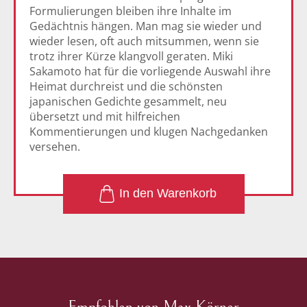
Formulierungen bleiben ihre Inhalte im
Gedächtnis hängen. Man mag sie wieder und
wieder lesen, oft auch mitsummen, wenn sie
trotz ihrer Kürze klangvoll geraten. Miki
Sakamoto hat für die vorliegende Auswahl ihre
Heimat durchreist und die schönsten
japanischen Gedichte gesammelt, neu
übersetzt und mit hilfreichen
Kommentierungen und klugen Nachgedanken
versehen.
1
In den Warenkorb
Empfohlen von Max Körner