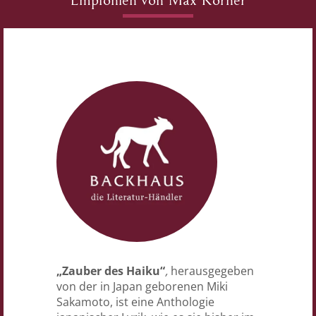
„Zauber des Haiku“
,
herausgegeben
von der in Japan geborenen Miki
Sakamoto, ist eine Anthologie