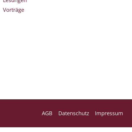
Lesungen
Vorträge
AGB
Datenschutz
Impressum