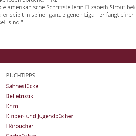
ie amerikanische Schriftstellerin Elizabeth Strout bek
ler spielt in seiner ganz eigenen Liga - er fängt einen 
ell sind."
BUCHTIPPS
Sahnestücke
Belletristik
Krimi
Kinder- und Jugendbücher
Hörbücher