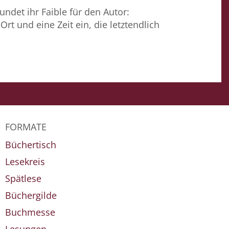
undet ihr Faible für den Autor:
Ort und eine Zeit ein, die letztendlich
FORMATE
Büchertisch
Lesekreis
Spätlese
Büchergilde
Buchmesse