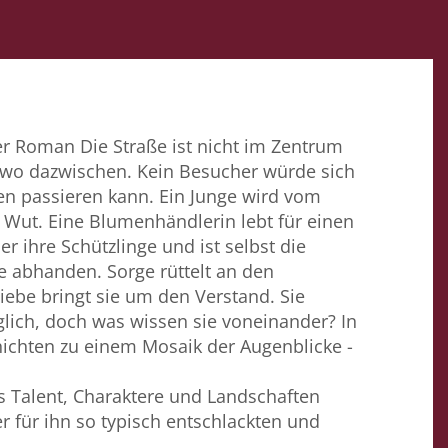
er Roman Die Straße ist nicht im Zentrum
endwo dazwischen. Kein Besucher würde sich
hen passieren kann. Ein Junge wird vom
r Wut. Eine Blumenhändlerin lebt für einen
r ihre Schützlinge und ist selbst die
e abhanden. Sorge rüttelt an den
iebe bringt sie um den Verstand. Sie
lich, doch was wissen sie voneinander? In
ichten zu einem Mosaik der Augenblicke -
as Talent, Charaktere und Landschaften
r für ihn so typisch entschlackten und