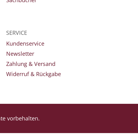
Sachbücher
SERVICE
Kundenservice
Newsletter
Zahlung & Versand
Widerruf & Rückgabe
e vorbehalten.