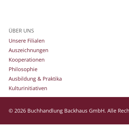
ÜBER UNS
Unsere Filialen
Auszeichnungen
Kooperationen
Philosophie
Ausbildung & Praktika
Kulturinitiativen
© 2026 Buchhandlung Backhaus GmbH. Alle Recht