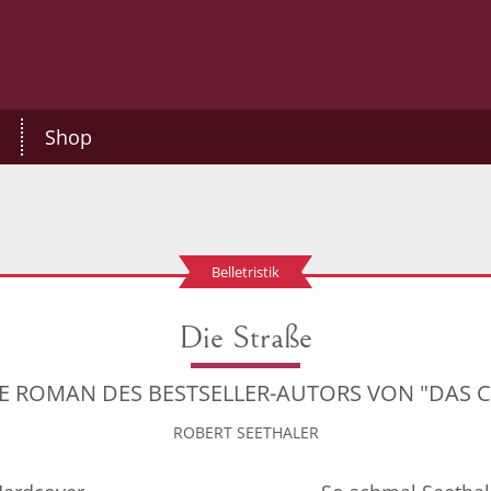
Shop
Belletristik
Die Straße
E ROMAN DES BESTSELLER-AUTORS VON "DAS 
ROBERT SEETHALER