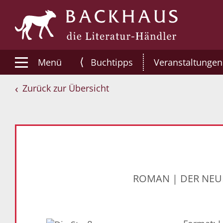
⟨
Menü
Buchtipps
Veranstaltungen
Zurück zur Übersicht
ROMAN | DER NEU