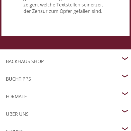
zeigen, welche Textstellen seinerzeit
der Zensur zum Opfer gefallen sind.
BACKHAUS SHOP
BUCHTIPPS
FORMATE
ÜBER UNS