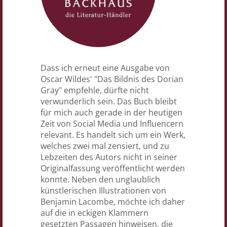
Dass ich erneut eine Ausgabe von
Oscar Wildes' "Das Bildnis des Dorian
Gray" empfehle, dürfte nicht
verwunderlich sein. Das Buch bleibt
für mich auch gerade in der heutigen
Zeit von Social Media und Influencern
relevant. Es handelt sich um ein Werk,
welches zwei mal zensiert, und zu
Lebzeiten des Autors nicht in seiner
Originalfassung veröffentlicht werden
konnte. Neben den unglaublich
künstlerischen Illustrationen von
Benjamin Lacombe, möchte ich daher
auf die in eckigen Klammern
gesetzten Passagen hinweisen, die