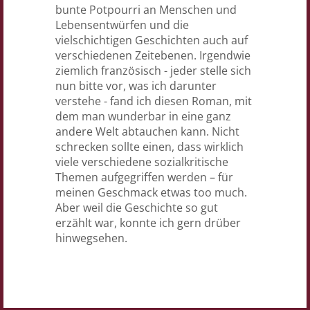
bunte Potpourri an Menschen und
Lebensentwürfen und die
vielschichtigen Geschichten auch auf
verschiedenen Zeitebenen. Irgendwie
ziemlich französisch - jeder stelle sich
nun bitte vor, was ich darunter
verstehe - fand ich diesen Roman, mit
dem man wunderbar in eine ganz
andere Welt abtauchen kann. Nicht
schrecken sollte einen, dass wirklich
viele verschiedene sozialkritische
Themen aufgegriffen werden – für
meinen Geschmack etwas too much.
Aber weil die Geschichte so gut
erzählt war, konnte ich gern drüber
hinwegsehen.