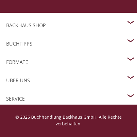
BACKHAUS SHOP
BUCHTIPPS
FORMATE
ÜBER UNS
SERVICE
© 2026 Buchhandlung Backhaus GmbH. Alle Rechte
vorbehalten.