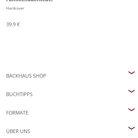
Hardcover
39.9
€
BACKHAUS SHOP
BUCHTIPPS
FORMATE
ÜBER UNS