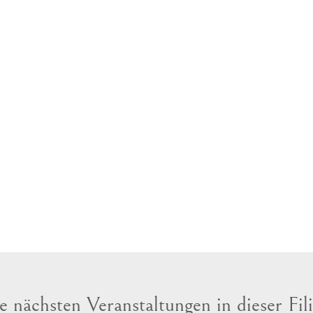
e nächsten Veranstaltungen in dieser Fili