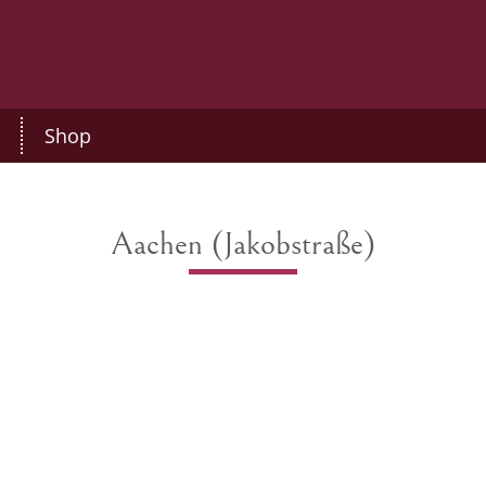
Shop
Aachen (Jakobstraße)