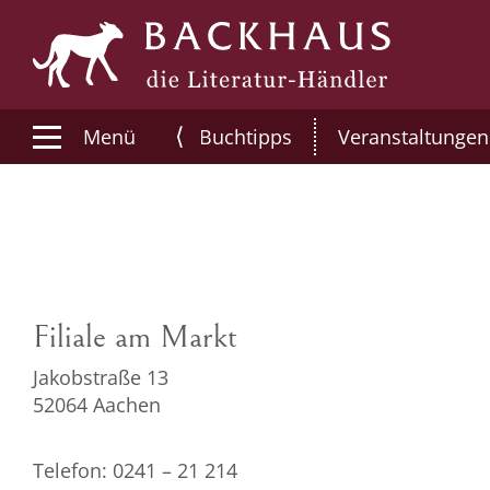
⟨
Menü
Buchtipps
Veranstaltungen
Filiale am Markt
Jakobstraße 13
52064 Aachen
Telefon: 0241 – 21 214