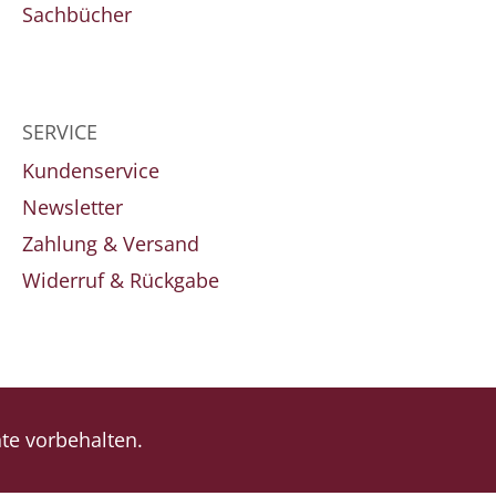
Sachbücher
SERVICE
Kundenservice
Newsletter
Zahlung & Versand
Widerruf & Rückgabe
e vorbehalten.