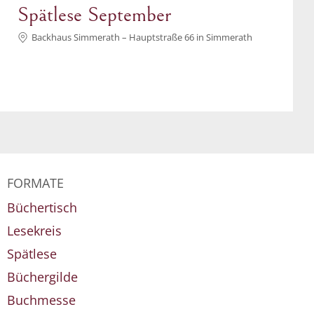
Spätlese September
Backhaus Simmerath – Hauptstraße 66 in Simmerath
FORMATE
Büchertisch
Lesekreis
Spätlese
Büchergilde
Buchmesse