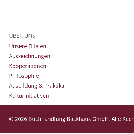
ÜBER UNS
Unsere Filialen
Auszeichnungen
Kooperationen
Philosophie
Ausbildung & Praktika
Kulturinitiativen
© 2026 Buchhandlung Backhaus GmbH. Alle Recht