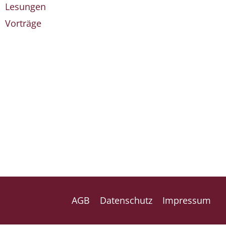
Lesungen
Vorträge
AGB
Datenschutz
Impressum