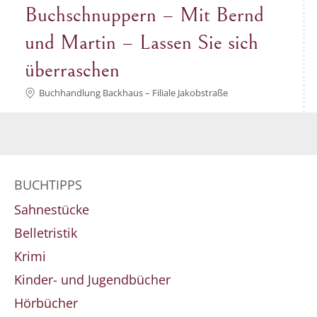
Buchschnuppern – Mit Bernd
und Martin – Lassen Sie sich
überraschen
Buchhandlung Backhaus – Filiale Jakobstraße
BUCHTIPPS
Sahnestücke
Belletristik
Krimi
Kinder- und Jugendbücher
Hörbücher