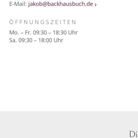
E-Mail:
jakob@backhausbuch.de
ÖFFNUNGSZEITEN
Mo. – Fr. 09:30 – 18:30 Uhr
Sa. 09:30 – 18:00 Uhr
Di