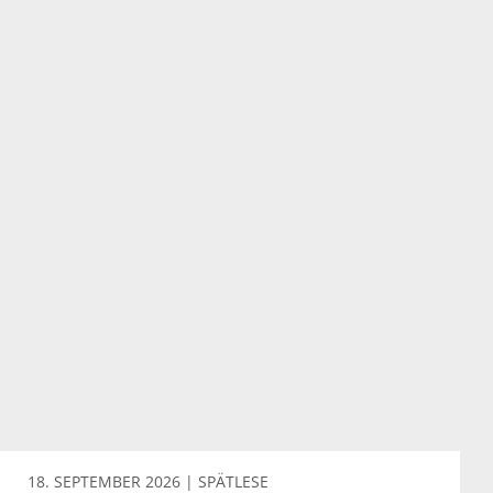
18. SEPTEMBER 2026 | SPÄTLESE