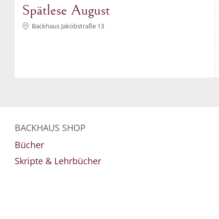
Spätlese August
Backhaus Jakobstraße 13
BACKHAUS SHOP
Bücher
Skripte & Lehrbücher