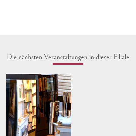
Die nächsten Veranstaltungen in dieser Filiale