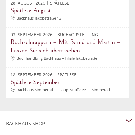
28. AUGUST 2026 | SPÄTLESE
Spätlese August
Backhaus Jakobstraße 13
03. SEPTEMBER 2026 | BUCHVORSTELLUNG
Buchschnuppern – Mit Bernd und Martin –
Lassen Sie sich überraschen
Buchhandlung Backhaus – Filiale Jakobstraße
18. SEPTEMBER 2026 | SPÄTLESE
Spätlese September
Backhaus Simmerath – Hauptstraße 66 in Simmerath
BACKHAUS SHOP