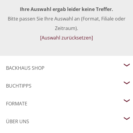
Ihre Auswahl ergab leider keine Treffer.
Bitte passen Sie Ihre Auswahl an (Format, Filiale oder
Zeitraum).
[Auswahl zurücksetzen]
BACKHAUS SHOP
BUCHTIPPS
FORMATE
ÜBER UNS