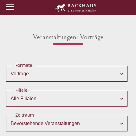
Menü
Buchtipps
Veranstaltungen
Veranstaltungen: Vorträge
Formate
Filiale
Zeitraum