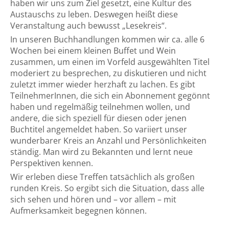
haben wir uns zum Ziel gesetzt, eine Kultur des
Austauschs zu leben. Deswegen heißt diese
Veranstaltung auch bewusst „Lesekreis“.
In unseren Buchhandlungen kommen wir ca. alle 6
Wochen bei einem kleinen Buffet und Wein
zusammen, um einen im Vorfeld ausgewählten Titel
moderiert zu besprechen, zu diskutieren und nicht
zuletzt immer wieder herzhaft zu lachen. Es gibt
TeilnehmerInnen, die sich ein Abonnement gegönnt
haben und regelmäßig teilnehmen wollen, und
andere, die sich speziell für diesen oder jenen
Buchtitel angemeldet haben. So variiert unser
wunderbarer Kreis an Anzahl und Persönlichkeiten
ständig. Man wird zu Bekannten und lernt neue
Perspektiven kennen.
Wir erleben diese Treffen tatsächlich als großen
runden Kreis. So ergibt sich die Situation, dass alle
sich sehen und hören und – vor allem – mit
Aufmerksamkeit begegnen können.