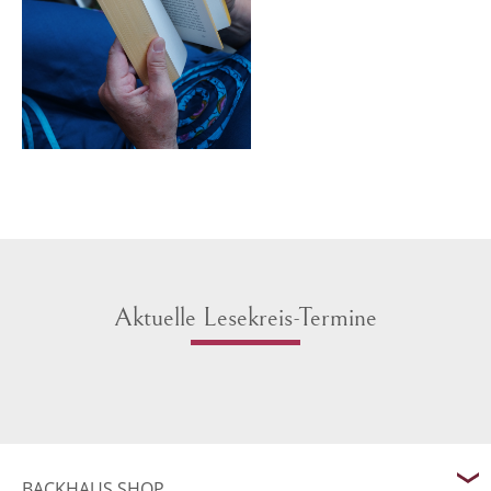
Aktuelle Lesekreis-Termine
BACKHAUS SHOP