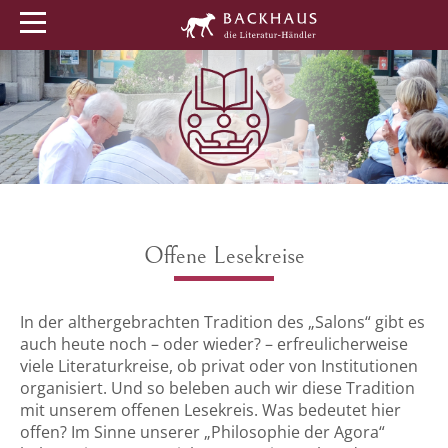
Menü
Buchtipps
Veranstaltungen
Offene Lesekreise
In der althergebrachten Tradition des „Salons“ gibt es
auch heute noch – oder wieder? – erfreulicherweise
viele Literaturkreise, ob privat oder von Institutionen
organisiert. Und so beleben auch wir diese Tradition
mit unserem offenen Lesekreis. Was bedeutet hier
offen? Im Sinne unserer „Philosophie der Agora“