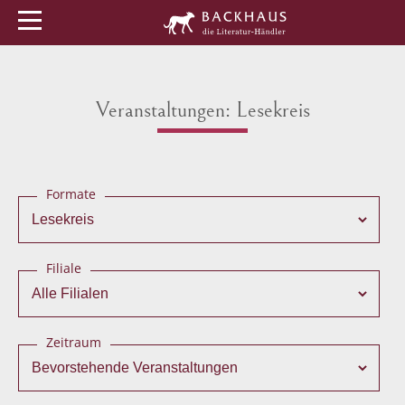
Menü
Buchtipps
Veranstaltungen
Veranstaltungen: Lesekreis
Formate
Filiale
Zeitraum