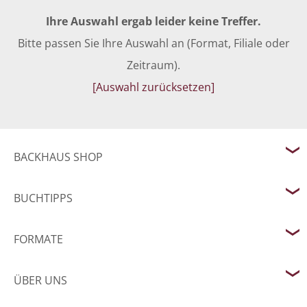
Ihre Auswahl ergab leider keine Treffer.
Bitte passen Sie Ihre Auswahl an (Format, Filiale oder
Zeitraum).
[Auswahl zurücksetzen]
BACKHAUS SHOP
BUCHTIPPS
FORMATE
ÜBER UNS