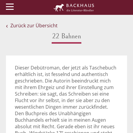
Menü
Buchtipps
Veranstaltungen
Zurück zur Übersicht
22 Bahnen
Dieser Debütroman, der jetzt als Taschebuch
erhältlich ist, ist fesselnd und authentisch
geschrieben. Die Autorin beeindruckt mich
mit ihrem Ehrgeiz und ihrer Einstellung zum
Schreiben: sie sagt, das Schreiben sei eine
Flucht vor ihr selbst, in der sie aber zu den
wesentlichen Dingen immer zurückfindet.
Den Buchpreis des Unabhängigen
Buchhandels erhielt sie in meinen Augen
absolut mit Recht. Gerade eben ist ihr neues