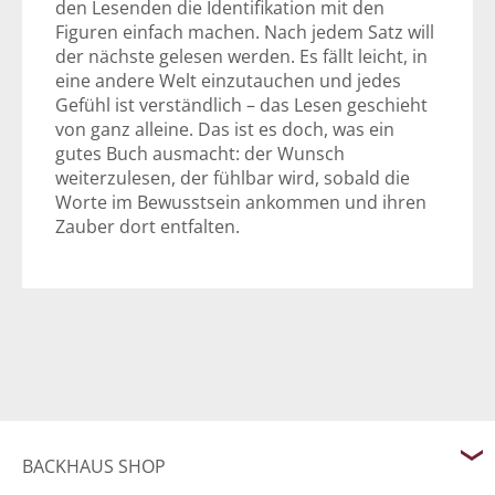
den Lesenden die Identifikation mit den
Figuren einfach machen. Nach jedem Satz will
der nächste gelesen werden. Es fällt leicht, in
eine andere Welt einzutauchen und jedes
Gefühl ist verständlich – das Lesen geschieht
von ganz alleine. Das ist es doch, was ein
gutes Buch ausmacht: der Wunsch
weiterzulesen, der fühlbar wird, sobald die
Worte im Bewusstsein ankommen und ihren
Zauber dort entfalten.
BACKHAUS SHOP