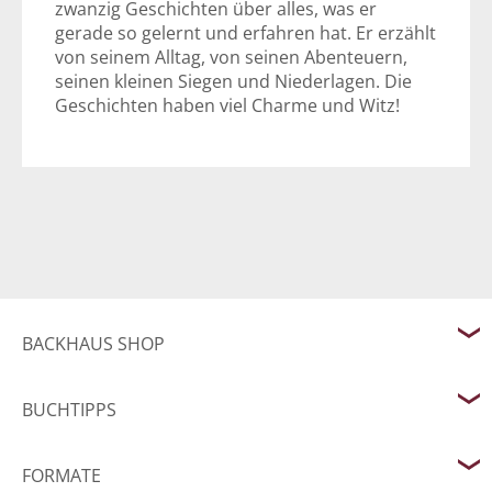
zwanzig Geschichten über alles, was er
gerade so gelernt und erfahren hat. Er erzählt
von seinem Alltag, von seinen Abenteuern,
seinen kleinen Siegen und Niederlagen. Die
Geschichten haben viel Charme und Witz!
BACKHAUS SHOP
BUCHTIPPS
FORMATE