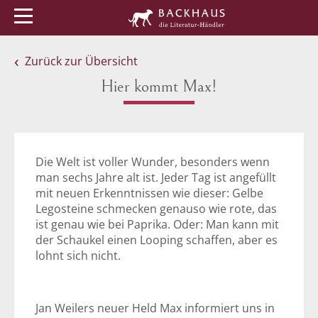
Menü
Buchtipps
Veranstaltungen
Zurück zur Übersicht
Hier kommt Max!
Die Welt ist voller Wunder, besonders wenn
man sechs Jahre alt ist. Jeder Tag ist angefüllt
mit neuen Erkenntnissen wie dieser: Gelbe
Legosteine schmecken genauso wie rote, das
ist genau wie bei Paprika. Oder: Man kann mit
der Schaukel einen Looping schaffen, aber es
lohnt sich nicht.
Jan Weilers neuer Held Max informiert uns in