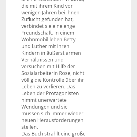
die mit ihrem Kind vor
wenigen Jahren bei ihnen
Zuflucht gefunden hat,
verbindet sie eine enge
Freundschaft. In einem
Wohnmobil leben Betty
und Luther mit ihren
Kindern in äußerst armen
Verhältnissen und
versuchen mit Hilfe der
Sozialarbeiterin Rose, nicht
völlig die Kontrolle über ihr
Leben zu verlieren. Das
Leben der Protagonisten
nimmt unerwartete
Wendungen und sie
müssen sich immer wieder
neuen Herausforderungen
stellen.
Das Buch strahlt eine große