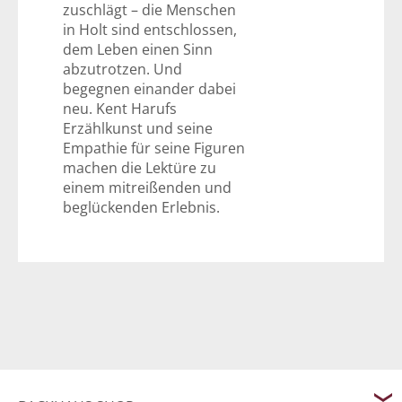
zuschlägt – die Menschen
in Holt sind entschlossen,
dem Leben einen Sinn
abzutrotzen. Und
begegnen einander dabei
neu. Kent Harufs
Erzählkunst und seine
Empathie für seine Figuren
machen die Lektüre zu
einem mitreißenden und
beglückenden Erlebnis.