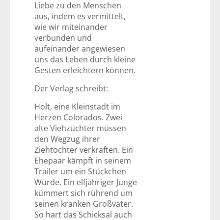
Liebe zu den Menschen
aus, indem es vermittelt,
wie wir miteinander
verbunden und
aufeinander angewiesen
uns das Leben durch kleine
Gesten erleichtern können.
Der Verlag schreibt:
Holt, eine Kleinstadt im
Herzen Colorados. Zwei
alte Viehzüchter müssen
den Wegzug ihrer
Ziehtochter verkraften. Ein
Ehepaar kämpft in seinem
Trailer um ein Stückchen
Würde. Ein elfjähriger Junge
kümmert sich rührend um
seinen kranken Großvater.
So hart das Schicksal auch