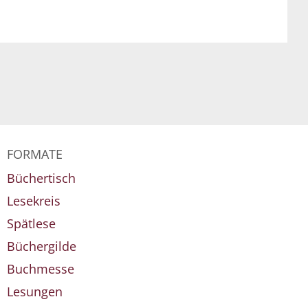
FORMATE
Büchertisch
Lesekreis
Spätlese
Büchergilde
Buchmesse
Lesungen