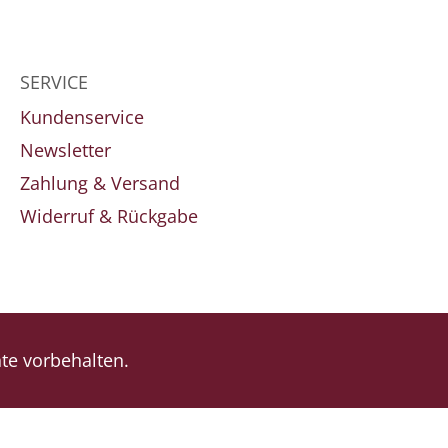
SERVICE
Kundenservice
Newsletter
Zahlung & Versand
Widerruf & Rückgabe
e vorbehalten.