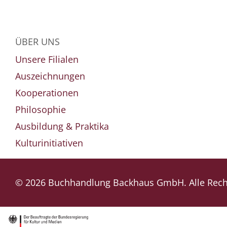
ÜBER UNS
Unsere Filialen
Auszeichnungen
Kooperationen
Philosophie
Ausbildung & Praktika
Kulturinitiativen
© 2026 Buchhandlung Backhaus GmbH. Alle Recht