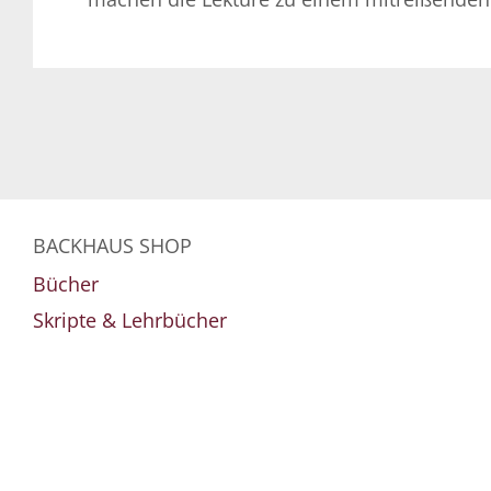
BACKHAUS SHOP
Bücher
Skripte & Lehrbücher