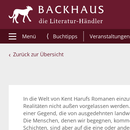
⟨
Menü
Buchtipps
Veranstaltungen
Zurück zur Übersicht
In die Welt von Kent Harufs Romanen einzut
Realitäten nicht außen vorgelassen werden. S
einer Gegend, die von ausgedehnten landwir
Die Menschen, denen wir begegnen, kommen
Schichten, sind aber auf die eine oder and