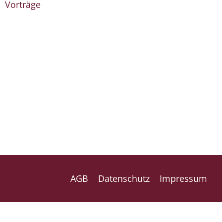
Vorträge
AGB
Datenschutz
Impressum