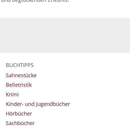
BUCHTIPPS
Sahnestücke
Belletristik
Krimi
Kinder- und Jugendbücher
Hörbücher
Sachbücher