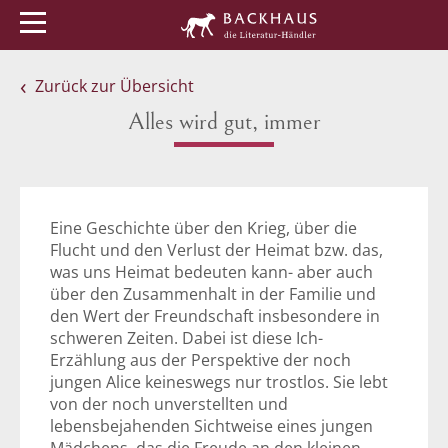
Menü
Buchtipps
Veranstaltungen
Zurück zur Übersicht
Alles wird gut, immer
Eine Geschichte über den Krieg, über die
Flucht und den Verlust der Heimat bzw. das,
was uns Heimat bedeuten kann- aber auch
über den Zusammenhalt in der Familie und
den Wert der Freundschaft insbesondere in
schweren Zeiten. Dabei ist diese Ich-
Erzählung aus der Perspektive der noch
jungen Alice keineswegs nur trostlos. Sie lebt
von der noch unverstellten und
lebensbejahenden Sichtweise eines jungen