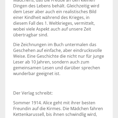
Mädchens, das die Freude an den kleinen
Dingen des Lebens behält. Gleichzeitig wird
dem Leser aber auch ein realistisches Bild
einer Kindheit während des Krieges, in
diesem Fall des 1. Weltkrieges, vermittelt,
wobei viele Aspekt auch auf unsere Zeit
übertragbar sind.
Die Zeichnungen im Buch untermalen das
Geschehen auf einfache, aber eindrucksvolle
Weise. Eine Geschichte die nicht nur für junge
Leser ab 10 Jahren, sondern auch zum
gemeinsamen Lesen und darüber sprechen
wunderbar geeignet ist.
Der Verlag schreibt:
Sommer 1914. Alice geht mit ihrer besten
Freundin auf die Kirmes. Die Mädchen fahren
Kettenkarussell, bis ihnen schwindlig wird,