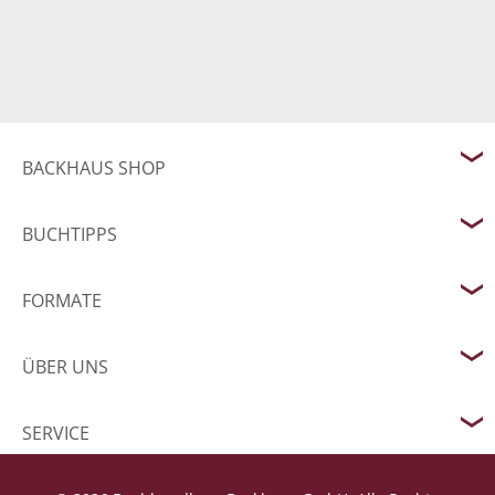
BACKHAUS SHOP
BUCHTIPPS
FORMATE
ÜBER UNS
SERVICE