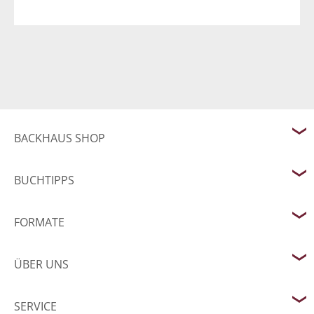
BACKHAUS SHOP
BUCHTIPPS
FORMATE
ÜBER UNS
SERVICE