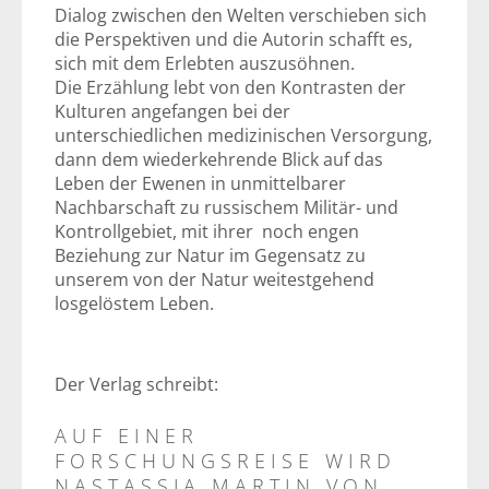
Dialog zwischen den Welten verschieben sich
die Perspektiven und die Autorin schafft es,
sich mit dem Erlebten auszusöhnen.
Die Erzählung lebt von den Kontrasten der
Kulturen angefangen bei der
unterschiedlichen medizinischen Versorgung,
dann dem wiederkehrende Blick auf das
Leben der Ewenen in unmittelbarer
Nachbarschaft zu russischem Militär- und
Kontrollgebiet, mit ihrer noch engen
Beziehung zur Natur im Gegensatz zu
unserem von der Natur weitestgehend
losgelöstem Leben.
Der Verlag schreibt:
AUF EINER
FORSCHUNGSREISE WIRD
NASTASSJA MARTIN VON