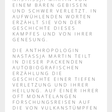
EINEM BÄREN GEBISSEN
UND SCHWER VERLETZT. IN
AUFWÜHLENDEN WORTEN
ERZÄHLT SIE VON DER
GESCHICHTE DIESES
KAMPFES UND VON IHRER
GENESUNG.
DIE ANTHROPOLOGIN
NASTASSJA MARTIN TEILT
IN DIESER PACKENDEN
AUTOBIOGRAFISCHEN
ERZÄHLUNG DIE
GESCHICHTE EINER TIEFEN
VERLETZUNG UND IHRER
HEILUNG. AUF EINER IHRER
OFT MONATELANGEN
FORSCHUNGSREISEN AUF
DIE VON VULKANSTÜMPFEN