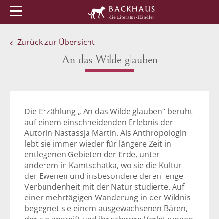
Menü
Buchtipps
Veranstaltungen
Zurück zur Übersicht
An das Wilde glauben
Die Erzählung „ An das Wilde glauben“ beruht
auf einem einschneidenden Erlebnis der
Autorin Nastassja Martin. Als Anthropologin
lebt sie immer wieder für längere Zeit in
entlegenen Gebieten der Erde, unter
anderem in Kamtschatka, wo sie die Kultur
der Ewenen und insbesondere deren enge
Verbundenheit mit der Natur studierte. Auf
einer mehrtägigen Wanderung in der Wildnis
begegnet sie einem ausgewachsenen Bären,