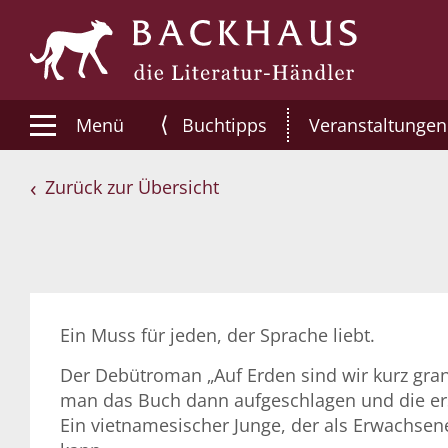
⟨
Menü
Buchtipps
Veranstaltungen
Zurück zur Übersicht
Ein Muss für jeden, der Sprache liebt.
Der Debütroman „Auf Erden sind wir kurz gra
man das Buch dann aufgeschlagen und die ers
Ein vietnamesischer Junge, der als Erwachsene