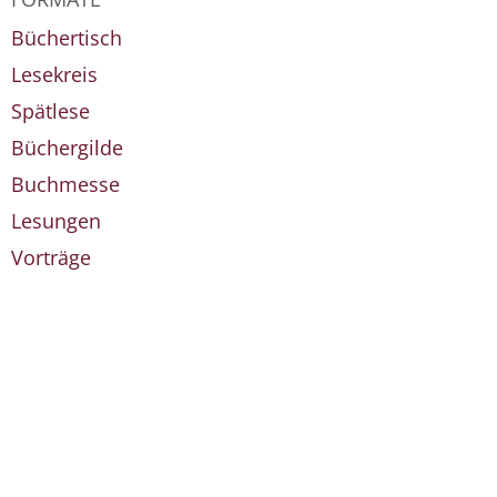
Büchertisch
Lesekreis
Spätlese
Büchergilde
Buchmesse
Lesungen
Vorträge