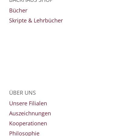
Bücher
Skripte & Lehrbücher
ÜBER UNS
Unsere Filialen
Auszeichnungen
Kooperationen
Philosophie