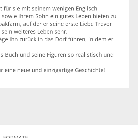
t für sie mit seinem wenigen Englisch
, sowie ihrem Sohn ein gutes Leben bieten zu
kfarm, auf der er seine erste Liebe Trevor
sein weiteres Leben sehr.
läge ihn zurück in das Dorf führen, in dem er
as Buch und seine Figuren so realistisch und
ür eine neue und einzigartige Geschichte!
FORMATE