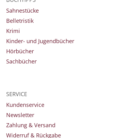
Sahnestücke
Belletristik
Krimi
Kinder- und Jugendbücher
Hörbücher
Sachbücher
SERVICE
Kundenservice
Newsletter
Zahlung & Versand
Widerruf & Rückgabe