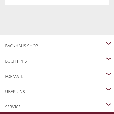
BACKHAUS SHOP
BUCHTIPPS
FORMATE
ÜBER UNS
SERVICE