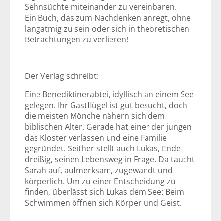
Sehnsüchte miteinander zu vereinbaren.
Ein Buch, das zum Nachdenken anregt, ohne
langatmig zu sein oder sich in theoretischen
Betrachtungen zu verlieren!
Der Verlag schreibt:
Eine Benediktinerabtei, idyllisch an einem See
gelegen. Ihr Gastflügel ist gut besucht, doch
die meisten Mönche nähern sich dem
biblischen Alter. Gerade hat einer der jungen
das Kloster verlassen und eine Familie
gegründet. Seither stellt auch Lukas, Ende
dreißig, seinen Lebensweg in Frage. Da taucht
Sarah auf, aufmerksam, zugewandt und
körperlich. Um zu einer Entscheidung zu
finden, überlässt sich Lukas dem See: Beim
Schwimmen öffnen sich Körper und Geist.