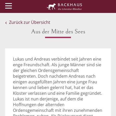
Menü
Buchtipps
Veranstaltungen
Zurück zur Übersicht
Aus der Mitte des Sees
Lukas und Andreas verbindet seit Jahren eine
enge Freundschaft. Als junge Männer sind sie
der gleichen Ordensgemeinschaft
beigetreten. Doch nachdem Andreas nach
einigen ausgefüllten Jahren eine junge Frau
kennen und lieben gelernt hat, hat er das
Kloster verlassen und eine Familie gegründet.
Lukas ist nun derjenige, auf dem die
Hoffnungen der alternden
Ordensgemeinschaft mit ihren zunehmenden