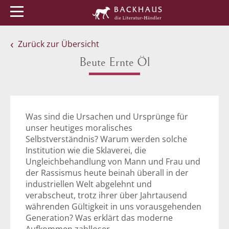
Menü
Buchtipps
Veranstaltungen
Zurück zur Übersicht
Beute Ernte Öl
Was sind die Ursachen und Ursprünge für
unser heutiges moralisches
Selbstverständnis? Warum werden solche
Institution wie die Sklaverei, die
Ungleichbehandlung von Mann und Frau und
der Rassismus heute beinah überall in der
industriellen Welt abgelehnt und
verabscheut, trotz ihrer über Jahrtausend
währenden Gültigkeit in uns vorausgehenden
Generation? Was erklärt das moderne