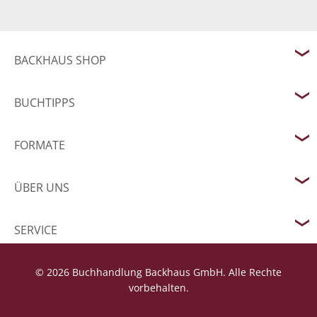
BACKHAUS SHOP
BUCHTIPPS
FORMATE
ÜBER UNS
SERVICE
© 2026 Buchhandlung Backhaus GmbH. Alle Rechte
vorbehalten.