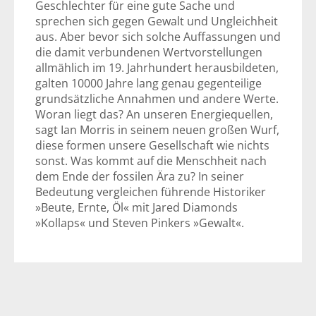
Geschlechter für eine gute Sache und
sprechen sich gegen Gewalt und Ungleichheit
aus. Aber bevor sich solche Auffassungen und
die damit verbundenen Wertvorstellungen
allmählich im 19. Jahrhundert herausbildeten,
galten 10000 Jahre lang genau gegenteilige
grundsätzliche Annahmen und andere Werte.
Woran liegt das? An unseren Energiequellen,
sagt Ian Morris in seinem neuen großen Wurf,
diese formen unsere Gesellschaft wie nichts
sonst. Was kommt auf die Menschheit nach
dem Ende der fossilen Ära zu? In seiner
Bedeutung vergleichen führende Historiker
»Beute, Ernte, Öl« mit Jared Diamonds
»Kollaps« und Steven Pinkers »Gewalt«.