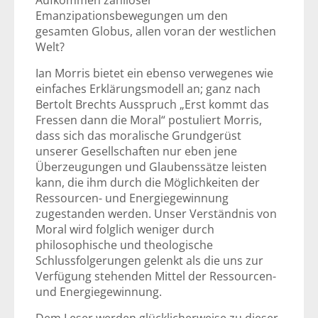
Aufkommen zahlloser
Emanzipationsbewegungen um den
gesamten Globus, allen voran der westlichen
Welt?
Ian Morris bietet ein ebenso verwegenes wie
einfaches Erklärungsmodell an; ganz nach
Bertolt Brechts Ausspruch „Erst kommt das
Fressen dann die Moral“ postuliert Morris,
dass sich das moralische Grundgerüst
unserer Gesellschaften nur eben jene
Überzeugungen und Glaubenssätze leisten
kann, die ihm durch die Möglichkeiten der
Ressourcen- und Energiegewinnung
zugestanden werden. Unser Verständnis von
Moral wird folglich weniger durch
philosophische und theologische
Schlussfolgerungen gelenkt als die uns zur
Verfügung stehenden Mittel der Ressourcen-
und Energiegewinnung.