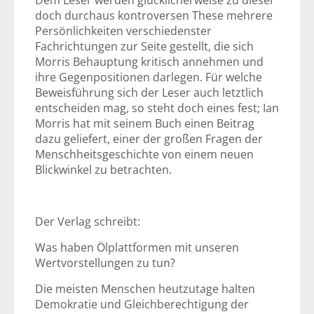
Dem Leser werden glücklicherweise zu dieser
doch durchaus kontroversen These mehrere
Persönlichkeiten verschiedenster
Fachrichtungen zur Seite gestellt, die sich
Morris Behauptung kritisch annehmen und
ihre Gegenpositionen darlegen. Für welche
Beweisführung sich der Leser auch letztlich
entscheiden mag, so steht doch eines fest; Ian
Morris hat mit seinem Buch einen Beitrag
dazu geliefert, einer der großen Fragen der
Menschheitsgeschichte von einem neuen
Blickwinkel zu betrachten.
Der Verlag schreibt:
Was haben Ölplattformen mit unseren
Wertvorstellungen zu tun?
Die meisten Menschen heutzutage halten
Demokratie und Gleichberechtigung der