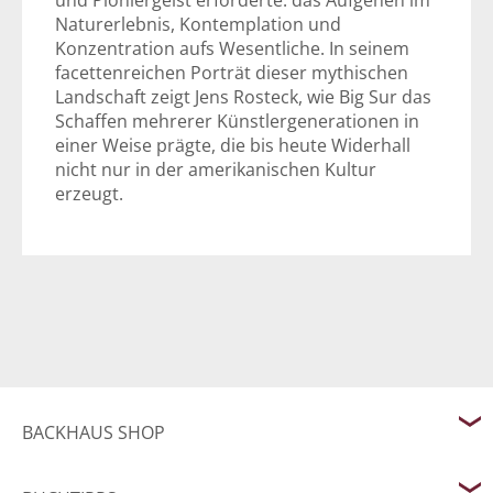
und Pioniergeist erforderte: das Aufgehen im
Naturerlebnis, Kontemplation und
Konzentration aufs Wesentliche. In seinem
facettenreichen Porträt dieser mythischen
Landschaft zeigt Jens Rosteck, wie Big Sur das
Schaffen mehrerer Künstlergenerationen in
einer Weise prägte, die bis heute Widerhall
nicht nur in der amerikanischen Kultur
erzeugt.
BACKHAUS SHOP