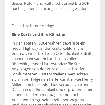
dieses Natur- und Kulturschauspiel BIG SUR,
nach eigener Erfahrung, einzigartig wieder!
Das schreibt der Verlag:
Eine Küste und ihre Künstler
In den späten 1930er-Jahren gewährte ein
neuer Highway an der Küste Kaliforniens
erstmals einer breiteren Öffentlichkeit Zutritt
zu einem einsamen Landstrich voller
überwältigender Naturwunder: Big Sur.
Angezogen von der Aura dieses schroffen,
windumtosten Küstenstreifens, versuchten
sich in der Folge namhafte Künstler wie Henry
Miller, Joan Baez oder Jack Kerouac an einem
Dasein in der Einsamkeit und erprobten einen
Lebensstil, der heutzutage kaum noch
Aufsehen erregt, seinerzeit aber Wagemut