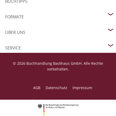
BUCHTIPPS
FORMATE
ÜBER UNS
SERVICE
© 2026 Buchhandlung Backhaus GmbH. Alle Rechte
vorbehalten.
AGB
Datenschutz
Impressum