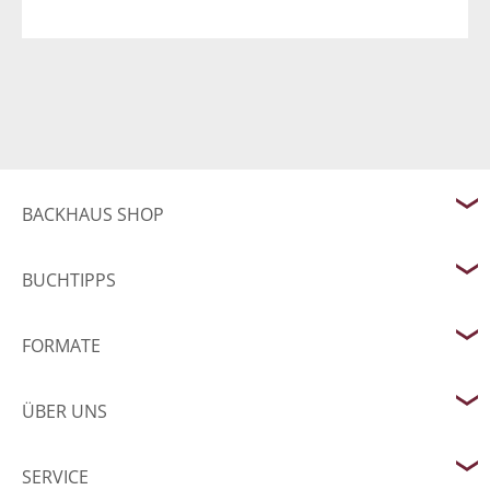
BACKHAUS SHOP
BUCHTIPPS
FORMATE
ÜBER UNS
SERVICE