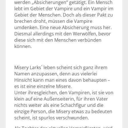
werden „Absicherungen“ getätigt. Ein Mensch
lebt im Gebiet der Vampire und ein Vampir im
Gebiet der Menschen. Doch als dieser Pakt zu
brechen droht, müssen die Vampire
umdenken. Eine neue Absicherung muss her.
Diesmal allerdings mit den Werwölfen, bevor
diese sich mit den Menschen verbünden
können.
Misery Larks` leben scheint sich ganz ihrem
Namen anzupassen, denn aus vielerlei
Hinsicht kann man eines davon behaupten –
es ist eine einzelne Misere.
Unter ihresgleichen, den Vampiren, ist sie von
klein auf eine Außenseiterin, für ihren Vater
nichts weiter als eine Schachfigur und die
einzige Person, die Misery etwas zu bedeuten
scheint, ist spurlos verschwunden.