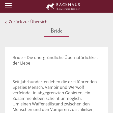
Menü
Buchtipps
Veranstaltungen
Zurück zur Übersicht
Bride
Bride – Die unergründliche Übernatürlichkeit
der Liebe
Seit Jahrhunderten leben die drei führenden
Spezies Mensch, Vampir und Werwolf
verfeindet in abgegrenzten Gebieten, ein
Zusammenleben scheint unmöglich.
Um einen Waffenstillstand zwischen den
Menschen und den Vampiren zu schließen,