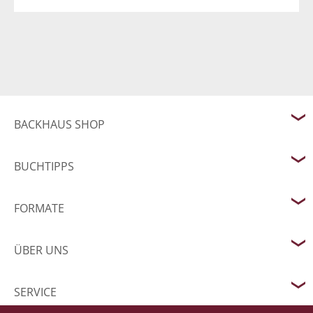
BACKHAUS SHOP
BUCHTIPPS
FORMATE
ÜBER UNS
SERVICE