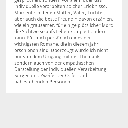
gesprochen, sondern vor allem über das
individuelle verarbeiten solcher Erlebnisse.
Momente in denen Mutter, Vater, Tochter,
aber auch die beste Freundin davon erzählen,
wie ein grausamer, für einige plötzlicher Mord
die Sichtweise aufs Leben komplett ändern
kann. Für mich persönlich eines der
wichtigsten Romane, die in diesem Jahr
erschienen sind. Überzeugt wurde ich nicht
nur von dem Umgang mit der Thematik,
sondern auch von der empathischen
Darstellung der individuellen Verarbeitung,
Sorgen und Zweifel der Opfer und
nahestehenden Personen.