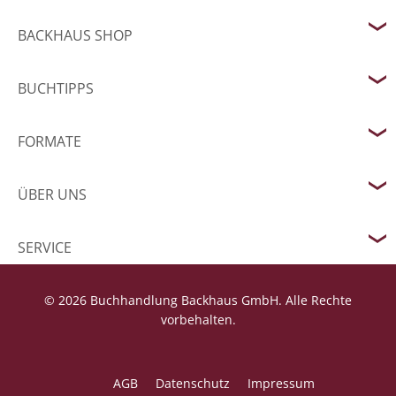
BACKHAUS SHOP
BUCHTIPPS
FORMATE
ÜBER UNS
SERVICE
© 2026 Buchhandlung Backhaus GmbH. Alle Rechte
vorbehalten.
AGB
Datenschutz
Impressum