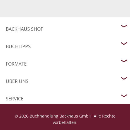
BACKHAUS SHOP
BUCHTIPPS
FORMATE
ÜBER UNS
SERVICE
© 2026 Buchhandlung Backhaus GmbH. Alle Rechte
vorbehalten.