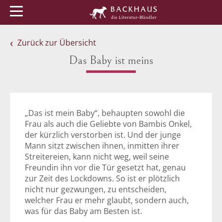
Menü
Buchtipps
Veranstaltungen
Zurück zur Übersicht
Das Baby ist meins
„Das ist mein Baby“, behaupten sowohl die
Frau als auch die Geliebte von Bambis Onkel,
der kürzlich verstorben ist. Und der junge
Mann sitzt zwischen ihnen, inmitten ihrer
Streitereien, kann nicht weg, weil seine
Freundin ihn vor die Tür gesetzt hat, genau
zur Zeit des Lockdowns. So ist er plötzlich
nicht nur gezwungen, zu entscheiden,
welcher Frau er mehr glaubt, sondern auch,
was für das Baby am Besten ist.