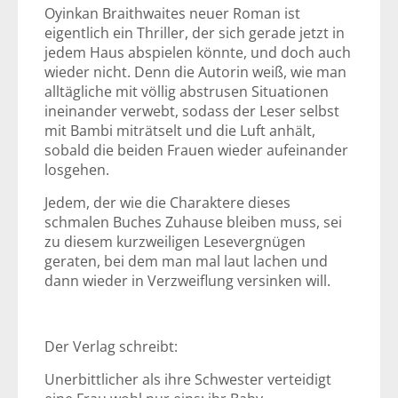
Oyinkan Braithwaites neuer Roman ist
eigentlich ein Thriller, der sich gerade jetzt in
jedem Haus abspielen könnte, und doch auch
wieder nicht. Denn die Autorin weiß, wie man
alltägliche mit völlig abstrusen Situationen
ineinander verwebt, sodass der Leser selbst
mit Bambi miträtselt und die Luft anhält,
sobald die beiden Frauen wieder aufeinander
losgehen.
Jedem, der wie die Charaktere dieses
schmalen Buches Zuhause bleiben muss, sei
zu diesem kurzweiligen Lesevergnügen
geraten, bei dem man mal laut lachen und
dann wieder in Verzweiflung versinken will.
Der Verlag schreibt:
Unerbittlicher als ihre Schwester verteidigt