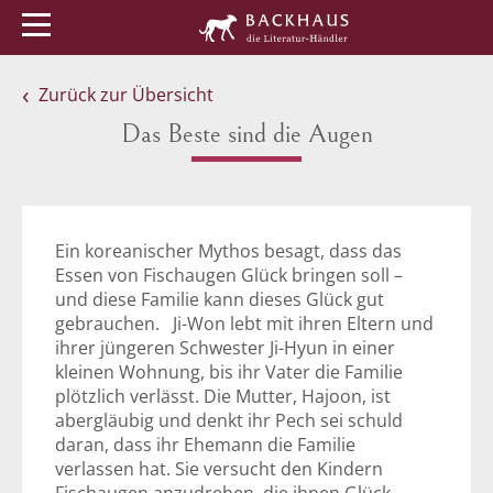
Menü
Buchtipps
Veranstaltungen
Zurück zur Übersicht
Das Beste sind die Augen
Ein koreanischer Mythos besagt, dass das
Essen von Fischaugen Glück bringen soll –
und diese Familie kann dieses Glück gut
gebrauchen. Ji-Won lebt mit ihren Eltern und
ihrer jüngeren Schwester Ji-Hyun in einer
kleinen Wohnung, bis ihr Vater die Familie
plötzlich verlässt. Die Mutter, Hajoon, ist
abergläubig und denkt ihr Pech sei schuld
daran, dass ihr Ehemann die Familie
verlassen hat. Sie versucht den Kindern