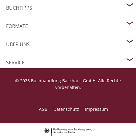
BUCHTIPPS
FORMATE
ÜBER UNS
SERVICE
© 2026 Buchhandlung Backhaus GmbH. Alle Rechte
vorbehalten.
AGB
Datenschutz
Impressum