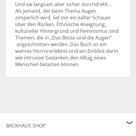
Und sie langsam aber sicher durchdreht…
Als jemand, der beim Thema Augen
zimperlich wird, lief mir ein kalter Schauer
über den Rücken. Ethnische Aneignung,
kultureller Hintergrund und Feminismus sind
Themen, die in „Das Beste sind die Augen“
angeschnitten werden. Das Buch ist ein
wahres Horrorerlebnis und ein Einblick darin
wie intrusive Gedanken den Alltag eines
Menschen belasten können.
BACKHAUS SHOP