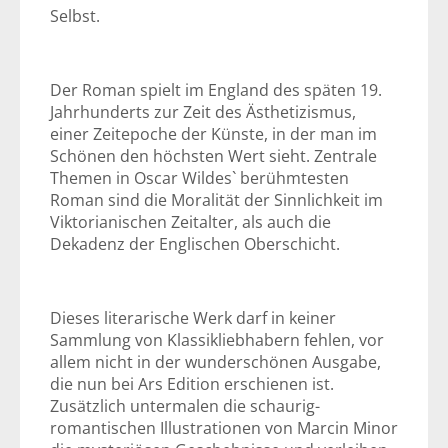
Selbst.
Der Roman spielt im England des späten 19.
Jahrhunderts zur Zeit des Ästhetizismus,
einer Zeitepoche der Künste, in der man im
Schönen den höchsten Wert sieht. Zentrale
Themen in Oscar Wildes` berühmtesten
Roman sind die Moralität der Sinnlichkeit im
Viktorianischen Zeitalter, als auch die
Dekadenz der Englischen Oberschicht.
Dieses literarische Werk darf in keiner
Sammlung von Klassikliebhabern fehlen, vor
allem nicht in der wunderschönen Ausgabe,
die nun bei Ars Edition erschienen ist.
Zusätzlich untermalen die schaurig-
romantischen Illustrationen von Marcin Minor