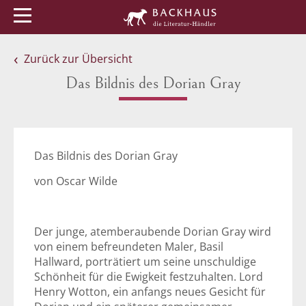
Menü
Buchtipps
Veranstaltungen
Zurück zur Übersicht
Das Bildnis des Dorian Gray
Das Bildnis des Dorian Gray
von Oscar Wilde
Der junge, atemberaubende Dorian Gray wird
von einem befreundeten Maler, Basil
Hallward, porträtiert um seine unschuldige
Schönheit für die Ewigkeit festzuhalten. Lord
Henry Wotton, ein anfangs neues Gesicht für