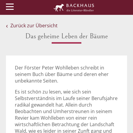
Menü
Buchtipps
Veranstaltungen
Zurück zur Übersicht
Das geheime Leben der Bäume
Der Förster Peter Wohlleben schreibt in
seinem Buch über Bäume und deren eher
unbekannte Seiten.
Es ist schön zu lesen, wie sich sein
Selbstverständnis im Laufe seiner Berufsjahre
radikal gewandelt hat. Allein durch
Beobachten und Umherstreunen in seinem
Revier kam Wohlleben von einer rein
wirtschaftlichen Betrachtung der Landschaft
Wald, wie es leider in seiner Zunft gang und