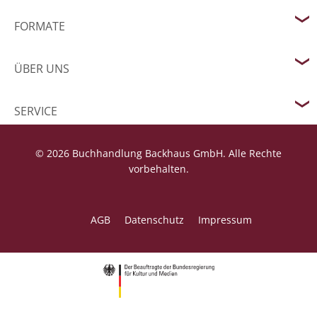
FORMATE
ÜBER UNS
SERVICE
© 2026 Buchhandlung Backhaus GmbH. Alle Rechte
vorbehalten.
AGB
Datenschutz
Impressum