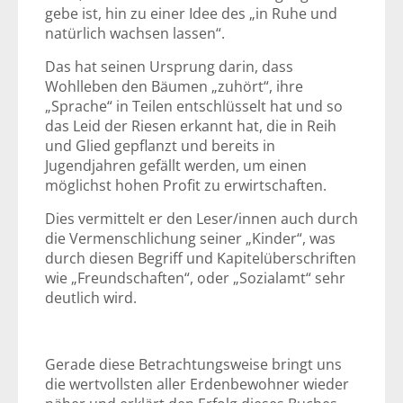
gebe ist, hin zu einer Idee des „in Ruhe und
natürlich wachsen lassen“.
Das hat seinen Ursprung darin, dass
Wohlleben den Bäumen „zuhört“, ihre
„Sprache“ in Teilen entschlüsselt hat und so
das Leid der Riesen erkannt hat, die in Reih
und Glied gepflanzt und bereits in
Jugendjahren gefällt werden, um einen
möglichst hohen Profit zu erwirtschaften.
Dies vermittelt er den Leser/innen auch durch
die Vermenschlichung seiner „Kinder“, was
durch diesen Begriff und Kapitelüberschriften
wie „Freundschaften“, oder „Sozialamt“ sehr
deutlich wird.
Gerade diese Betrachtungsweise bringt uns
die wertvollsten aller Erdenbewohner wieder