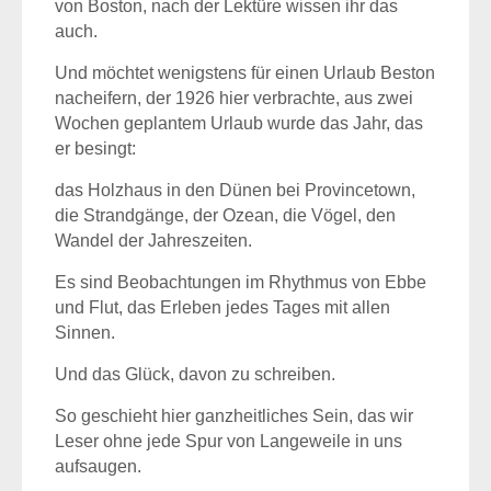
von Boston, nach der Lektüre wissen ihr das
auch.
Und möchtet wenigstens für einen Urlaub Beston
nacheifern, der 1926 hier verbrachte, aus zwei
Wochen geplantem Urlaub wurde das Jahr, das
er besingt:
das Holzhaus in den Dünen bei Provincetown,
die Strandgänge, der Ozean, die Vögel, den
Wandel der Jahreszeiten.
Es sind Beobachtungen im Rhythmus von Ebbe
und Flut, das Erleben jedes Tages mit allen
Sinnen.
Und das Glück, davon zu schreiben.
So geschieht hier ganzheitliches Sein, das wir
Leser ohne jede Spur von Langeweile in uns
aufsaugen.