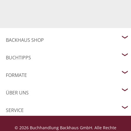
BACKHAUS SHOP
BUCHTIPPS
FORMATE
ÜBER UNS
SERVICE
© 2026 Buchhandlung Backhaus GmbH. Alle Rechte