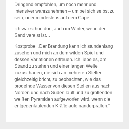
Dringend empfohlen, um noch mehr und
intensiver wahrzunehmen – um bei sich selbst zu
sein, oder mindestens auf dem Cape.
Ich war schon dort, auch im Winter, wenn der
Sand vereist ist…
Kostprobe: „Der Brandung kann ich stundenlang
zusehen und mich an dem wilden Spiel und
dessen Variationen erfreuen. Ich liebe es, am
Strand zu stehen und einer langen Welle
zuzuschauen, die sich an mehreren Stellen
gleichzeitig bricht, zu beobachten, wie das
brodelnde Wasser von diesen Stellen aus nach
Norden und nach Süden läuft und zu grollenden
weißen Pyramiden aufgeworfen wird, wenn die
entgegenlaufenden Kräfte aufeinanderprallen.“