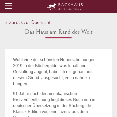
Menü
Buchtipps
Veranstaltungen
Zurück zur Übersicht
Das Haus am Rand der Welt
Wohl eine der schönsten Neuerscheinungen
2019 in der Büchergilde, was Inhalt und
Gestaltung angeht, habe ich mir genau aus
diesem Grund ausgesucht, euch nahe zu
bringen.
91 Jahre nach der amerikanischen
Erstveröffentlichung liegt dieses Buch nun in
deutscher Übersetzung in der Büchergilde
Klassik Edition vor, eine Lizenz aus dem