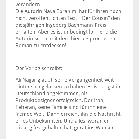
verändern.
Die Autorin Nava Ebrahimi hat für ihren noch
nicht veröffentlichten Text „ Der Cousin“ den
diesjährigen Ingeborg Bachmann-Preis
erhalten. Aber es ist unbedingt lohnend die
Autorin schon mit dem hier besprochenen
Roman zu entdecken!
Der Verlag schreibt:
Ali Najjar glaubt, seine Vergangenheit weit
hinter sich gelassen zu haben. Er ist längst in
Deutschland angekommen, als
Produktdesigner erfolgreich. Der Iran,
Teheran, seine Familie sind für ihn eine
fremde Welt. Dann erreicht ihn die Nachricht
eines Unbekannten. Und alles, woran er
bislang festgehalten hat, gerät ins Wanken.