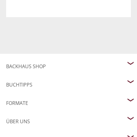
BACKHAUS SHOP
BUCHTIPPS
FORMATE
ÜBER UNS