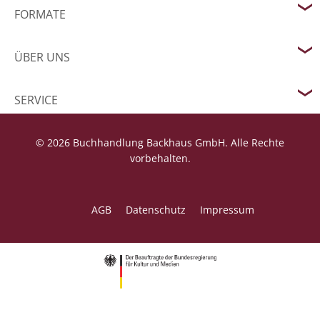
FORMATE
ÜBER UNS
SERVICE
© 2026 Buchhandlung Backhaus GmbH. Alle Rechte
vorbehalten.
AGB
Datenschutz
Impressum