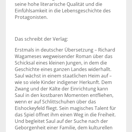
seine hohe literarische Qualität und die
Einfühlsamkeit in die Lebensgeschichte des
Protagonisten.
Das schreibt der Verlag:
Erstmals in deutscher Übersetzung – Richard
Wagameses wegweisender Roman über das
Schicksal eines kleinen Jungen, in dem die
Geschichte eines ganzen Landes widerhallt.
Saul wächst in einem staatlichen Heim auf –
wie so viele Kinder indigener Herkunft. Dem
Zwang und der Kälte der Einrichtung kann
Saul in den kostbaren Momenten entfliehen,
wenn er auf Schlittschuhen über das
Eishockeyfeld fliegt. Sein magisches Talent für
das Spiel öffnet ihm einen Weg in die Freiheit.
Und begleitet Saul auf der Suche nach der
Geborgenheit einer Familie, dem kulturellen