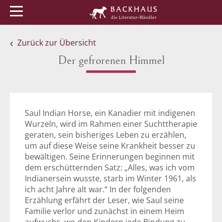
Menü
Buchtipps
Veranstaltungen
Zurück zur Übersicht
Der gefrorenen Himmel
Saul Indian Horse, ein Kanadier mit indigenen
Wurzeln, wird im Rahmen einer Suchttherapie
geraten, sein bisheriges Leben zu erzählen,
um auf diese Weise seine Krankheit besser zu
bewältigen. Seine Erinnerungen beginnen mit
dem erschütternden Satz: „Alles, was ich vom
Indianersein wusste, starb im Winter 1961, als
ich acht Jahre alt war.“ In der folgenden
Erzählung erfährt der Leser, wie Saul seine
Familie verlor und zunächst in einem Heim