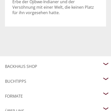
Erbe der Ojibwe-Indianer und der
Versöhnung mit einer Welt, die keinen Platz
für ihn vorgesehen hatte.
BACKHAUS SHOP
BUCHTIPPS
FORMATE