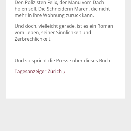
Den Polizisten Felix, der Manu vom Dach
holen soll. Die Schneiderin Maren, die nicht
mehr in ihre Wohnung zurück kann.
Und doch, vielleicht gerade, ist es ein Roman
vom Leben, seiner Sinnlichkeit und
Zerbrechlichkeit.
Und so spricht die Presse über dieses Buch:
Tagesanzeiger Zürich