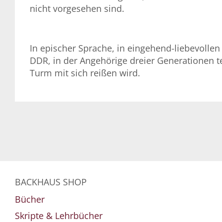
nicht vorgesehen sind.
In epischer Sprache, in eingehend-liebevol
DDR, in der Angehörige dreier Generationen t
Turm mit sich reißen wird.
BACKHAUS SHOP
Bücher
Skripte & Lehrbücher