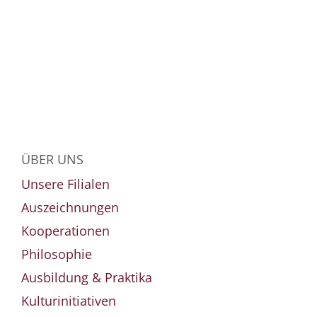
ÜBER UNS
Unsere Filialen
Auszeichnungen
Kooperationen
Philosophie
Ausbildung & Praktika
Kulturinitiativen