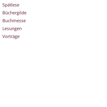
Spätlese
Büchergilde
Buchmesse
Lesungen
Vorträge