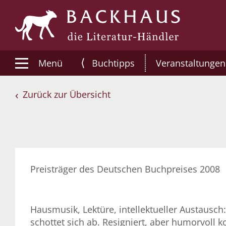
⟨
Menü
Buchtipps
Veranstaltungen
Zurück zur Übersicht
Preisträger des Deutschen Buchpreises 2008
Hausmusik, Lektüre, intellektueller Austausch:
schottet sich ab. Resigniert, aber humorvoll