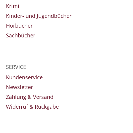
Krimi
Kinder- und Jugendbücher
Hörbücher
Sachbücher
SERVICE
Kundenservice
Newsletter
Zahlung & Versand
Widerruf & Rückgabe