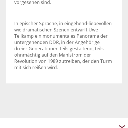
vorgesehen sind.
In epischer Sprache, in eingehend-liebevollen
wie dramatischen Szenen entwirft Uwe
Tellkamp ein monumentales Panorama der
untergehenden DDR, in der Angehörige
dreier Generationen teils gestaltend, teils
ohnmächtig auf den Mahlstrom der
Revolution von 1989 zutreiben, der den Turm
mit sich reißen wird.