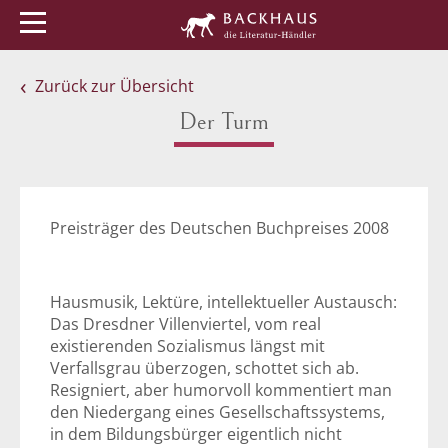
Menü
Buchtipps
Veranstaltungen
Zurück zur Übersicht
Der Turm
Preisträger des Deutschen Buchpreises 2008
Hausmusik, Lektüre, intellektueller Austausch:
Das Dresdner Villenviertel, vom real
existierenden Sozialismus längst mit
Verfallsgrau überzogen, schottet sich ab.
Resigniert, aber humorvoll kommentiert man
den Niedergang eines Gesellschaftssystems,
in dem Bildungsbürger eigentlich nicht