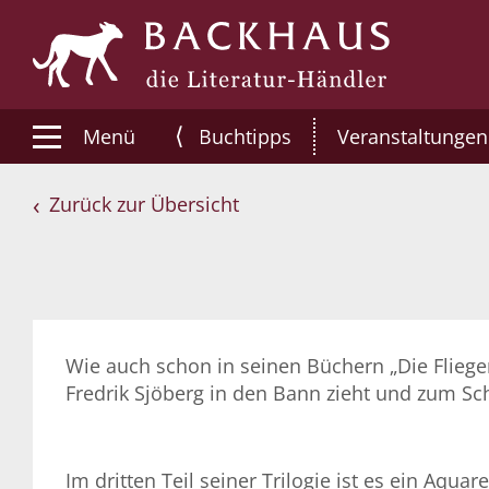
⟨
Menü
Buchtipps
Veranstaltungen
Zurück zur Übersicht
Wie auch schon in seinen Büchern „Die Fliege
Fredrik Sjöberg in den Bann zieht und zum Sch
Im dritten Teil seiner Trilogie ist es ein Aqu