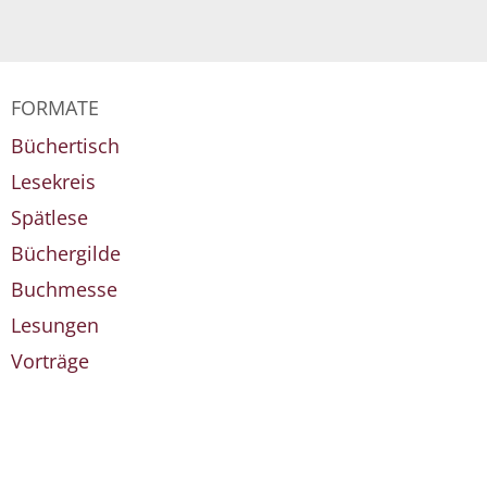
FORMATE
Büchertisch
Lesekreis
Spätlese
Büchergilde
Buchmesse
Lesungen
Vorträge