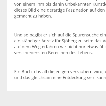
von einem ihm bis dahin unbekannten Künstler
dieses Bild eine derartige Faszination auf de
gemacht zu haben.
Und so begibt er sich auf die Spurensuche ei
ein ständiger Anreiz für Sjöberg zu sein: das
auf dem Weg erfahren wir nicht nur etwas üb
verschiedensten Bereichen des Lebens.
Ein Buch, das all diejenigen verzaubern wird,
und das gleichsam eine Entdeckung sein kann, 