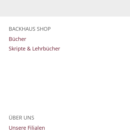
BACKHAUS SHOP
Bücher
Skripte & Lehrbücher
ÜBER UNS
Unsere Filialen