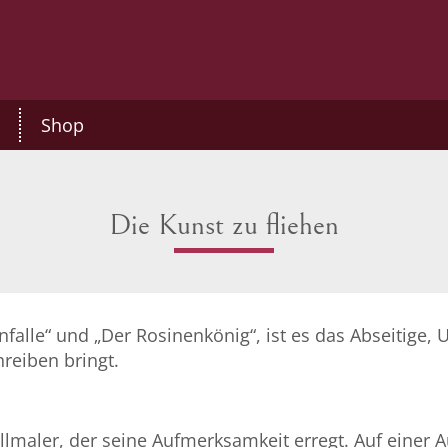
Shop
Die Kunst zu fliehen
nfalle“ und „Der Rosinenkönig“, ist es das Abseitige
reiben bringt.
arellmaler, der seine Aufmerksamkeit erregt. Auf einer