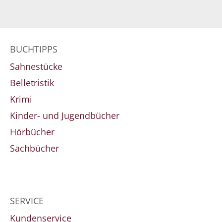
BUCHTIPPS
Sahnestücke
Belletristik
Krimi
Kinder- und Jugendbücher
Hörbücher
Sachbücher
SERVICE
Kundenservice