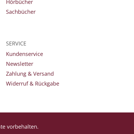
Hörbücher
Sachbücher
SERVICE
Kundenservice
Newsletter
Zahlung & Versand
Widerruf & Rückgabe
e vorbehalten.