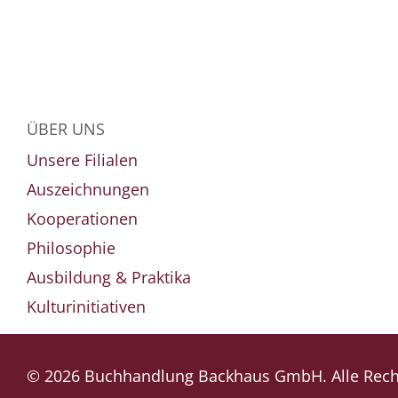
ÜBER UNS
Unsere Filialen
Auszeichnungen
Kooperationen
Philosophie
Ausbildung & Praktika
Kulturinitiativen
© 2026 Buchhandlung Backhaus GmbH. Alle Recht