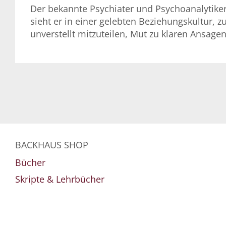
Der bekannte Psychiater und Psychoanalytike
sieht er in einer gelebten Beziehungskultur, zu
unverstellt mitzuteilen, Mut zu klaren Ansag
BACKHAUS SHOP
Bücher
Skripte & Lehrbücher