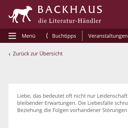
⟨
Menü
Buchtipps
Veranstaltungen
Zurück zur Übersicht
Liebe, das bedeutet oft nicht nur Leidenschaf
bleibender Erwartungen. Die Liebesfalle schn
Beziehung die Folgen vorhandener Störungen 