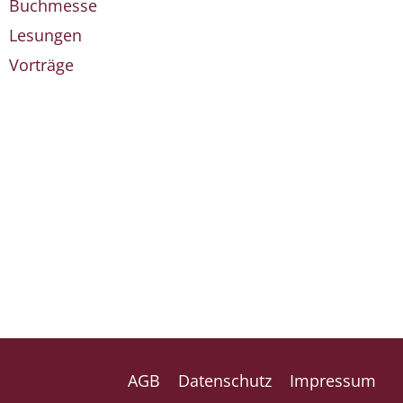
Buchmesse
Lesungen
Vorträge
AGB
Datenschutz
Impressum