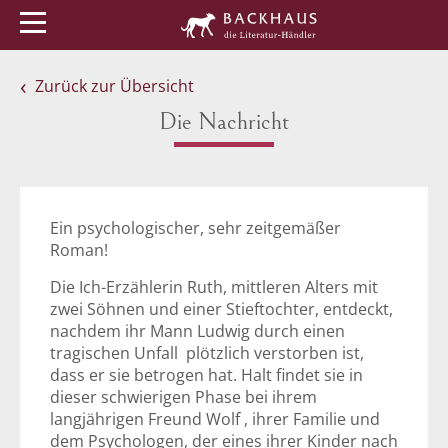
Menü
Buchtipps
Veranstaltungen
Zurück zur Übersicht
Die Nachricht
Ein psychologischer, sehr zeitgemäßer
Roman!
Die Ich-Erzählerin Ruth, mittleren Alters mit
zwei Söhnen und einer Stieftochter, entdeckt,
nachdem ihr Mann Ludwig durch einen
tragischen Unfall plötzlich verstorben ist,
dass er sie betrogen hat. Halt findet sie in
dieser schwierigen Phase bei ihrem
langjährigen Freund Wolf , ihrer Familie und
dem Psychologen, der eines ihrer Kinder nach