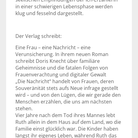
in einer schwierigen Lebensphase werden
klug und fesselnd dargestellt.
Der Verlag schreibt:
Eine Frau – eine Nachricht – eine
Verunsicherung. In ihrem neuen Roman
schreibt Doris Knecht über familiäre
Geheimnisse und die fatalen Folgen von
Frauenverachtung und digitaler Gewalt
„Die Nachricht“ handelt von Frauen, deren
Souveränität stets aufs Neue infrage gestellt
wird – und von den Lügen, die wir gerade den
Menschen erzählen, die uns am nächsten
stehen.
Vier Jahre nach dem Tod ihres Mannes lebt
Ruth allein in dem Haus auf dem Land, wo die
Familie einst glücklich war. Die Kinder haben
längst ihr eigenes Leben, während Ruth das