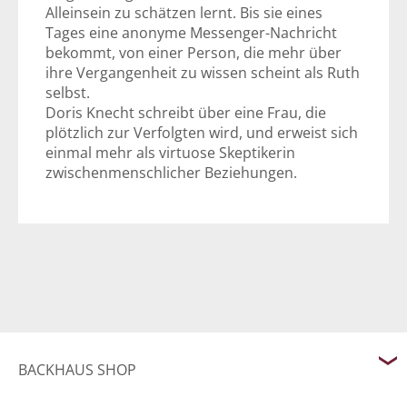
Alleinsein zu schätzen lernt. Bis sie eines
Tages eine anonyme Messenger-Nachricht
bekommt, von einer Person, die mehr über
ihre Vergangenheit zu wissen scheint als Ruth
selbst.
Doris Knecht schreibt über eine Frau, die
plötzlich zur Verfolgten wird, und erweist sich
einmal mehr als virtuose Skeptikerin
zwischenmenschlicher Beziehungen.
BACKHAUS SHOP