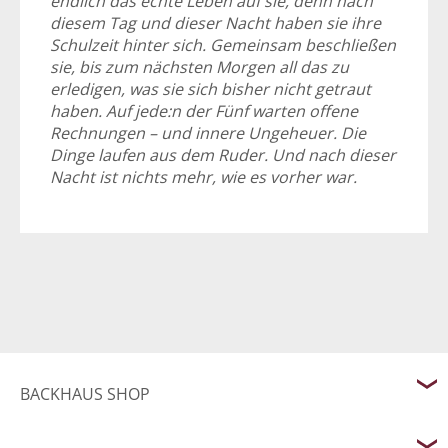
endlich das echte Leben auf sie, denn nach
diesem Tag und dieser Nacht haben sie ihre
Schulzeit hinter sich. Gemeinsam beschließen
sie, bis zum nächsten Morgen all das zu
erledigen, was sie sich bisher nicht getraut
haben. Auf jede:n der Fünf warten offene
Rechnungen – und innere Ungeheuer. Die
Dinge laufen aus dem Ruder. Und nach dieser
Nacht ist nichts mehr, wie es vorher war.
BACKHAUS SHOP