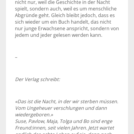
nicht nur, weil die Geschichte in der Nacht
spielt, sondern auch, weil es um menschliche
Abgründe geht. Gleich bleibt jedoch, dass es
sich wieder um ein Buch handelt, das nicht
nur junge Erwachsene anspricht, sondern von
jedem und jeder gelesen werden kann.
–
Der Verlag schreibt:
«Das ist die Nacht, in der wir sterben müssen.
Vom Ungeheuer verschlungen und dann
wiedergeboren.»
Suse, Pavlow, Maja, Tolga und Bo sind enge
Freund:innen, seit vielen Jahren. Jetzt wartet