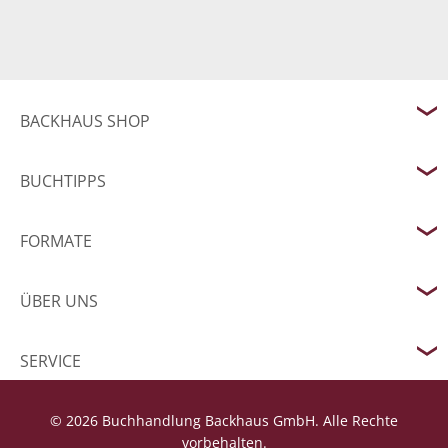
BACKHAUS SHOP
BUCHTIPPS
FORMATE
ÜBER UNS
SERVICE
© 2026 Buchhandlung Backhaus GmbH. Alle Rechte
vorbehalten.