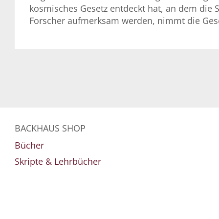
kosmisches Gesetz entdeckt hat, an dem die 
Forscher aufmerksam werden, nimmt die Gesc
BACKHAUS SHOP
Bücher
Skripte & Lehrbücher