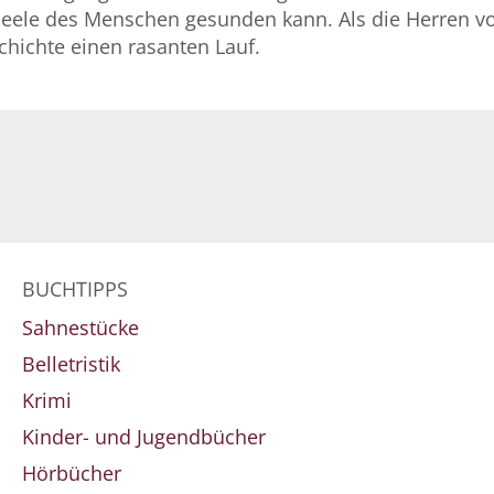
Seele des Menschen gesunden kann. Als die Herren vo
hichte einen rasanten Lauf.
BUCHTIPPS
Sahnestücke
Belletristik
Krimi
Kinder- und Jugendbücher
Hörbücher