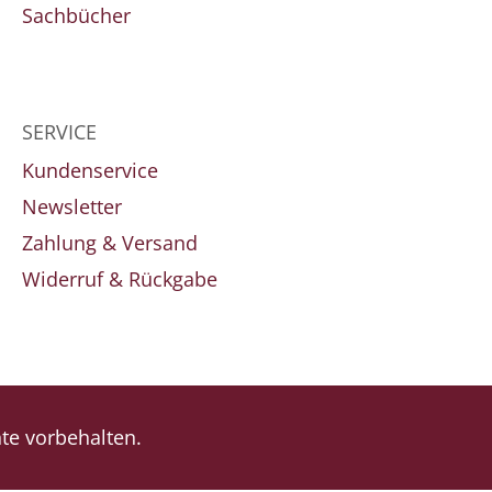
Sachbücher
SERVICE
Kundenservice
Newsletter
Zahlung & Versand
Widerruf & Rückgabe
e vorbehalten.