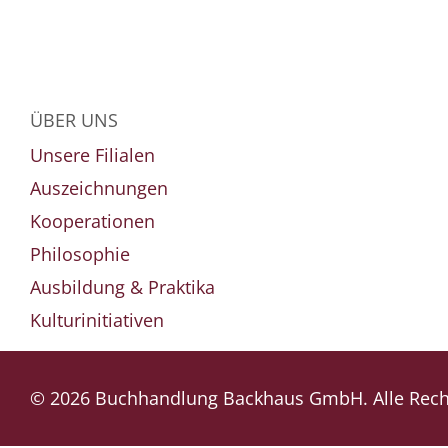
ÜBER UNS
Unsere Filialen
Auszeichnungen
Kooperationen
Philosophie
Ausbildung & Praktika
Kulturinitiativen
© 2026 Buchhandlung Backhaus GmbH. Alle Recht