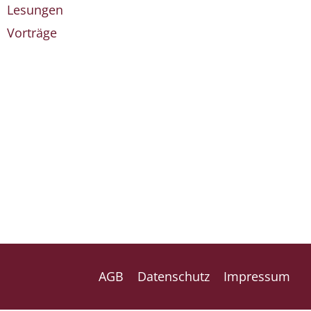
Lesungen
Vorträge
AGB
Datenschutz
Impressum