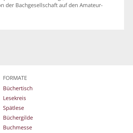
n der Bachgesellschaft auf den Amateur-
FORMATE
Büchertisch
Lesekreis
Spätlese
Büchergilde
Buchmesse