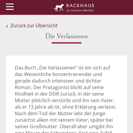
Menü
Buchtipps
Veranstaltungen
Zurück zur Übersicht
Die Verlassenen
Das Buch „Die Verlassenen“ ist ein sich auf
das Wesentliche konzentrierender und
gerade dadurch intensiver und dichter
Roman. Der Protagonist blickt auf seine
Kindheit in der DDR zurück, in der seine
Mutter plötzlich verstirbt und ihn sein Vater,
als er 13 Jahre alt ist, ohne Erklärung verlässt.
Nach dem Tod der Mutter lebt der Junge
zunächst allein mit seinem Vater, später bei
seiner Großmutter. Überall aber umgibt ihn