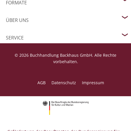
FORMATE
ÜBER UNS
SERVICE
© 2026 Buchhandlung Backhaus GmbH. Alle Rechte
vorbehalten.
AGB
Datenschutz
Impressum