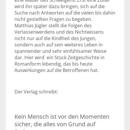
eine Mauer des Schweigens. Erst eine Zufall
wird ihn später dazu bringen, sich auf die
Suche nach Antworten auf die vielen bis dahin
nicht gestellten Fragen zu begeben.
Matthias Jügler stellt die Folgen des
Verlassenwerdens und des Nichtwissens
nicht nur auf die Kindheit des Jungen,
sondern auch auf sein weiteres Leben in
spannender und sehr einfühlsamer Weise
dar. Hier wird ein Stück Zeitgeschichte in
Romanform lebendig, das bis heute
Auswirkungen auf die Betroffenen hat.
Der Verlag schreibt:
Kein Mensch ist vor den Momenten
sicher, die alles von Grund auf