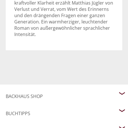
kraftvoller Klarheit erzählt Matthias Jügler von
Verlust und Verrat, vom Wert des Erinnerns
und den drängenden Fragen einer ganzen
Generation. Ein warmherziger, leuchtender
Roman von außergewöhnlicher sprachlicher
Intensität.
BACKHAUS SHOP
BUCHTIPPS