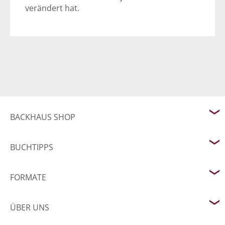
verändert hat.
BACKHAUS SHOP
BUCHTIPPS
FORMATE
ÜBER UNS