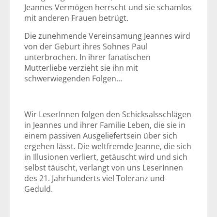
Jeannes Vermögen herrscht und sie schamlos
mit anderen Frauen betrügt.
Die zunehmende Vereinsamung Jeannes wird
von der Geburt ihres Sohnes Paul
unterbrochen. In ihrer fanatischen
Mutterliebe verzieht sie ihn mit
schwerwiegenden Folgen…
Wir LeserInnen folgen den Schicksalsschlägen
in Jeannes und ihrer Familie Leben, die sie in
einem passiven Ausgeliefertsein über sich
ergehen lässt. Die weltfremde Jeanne, die sich
in Illusionen verliert, getäuscht wird und sich
selbst täuscht, verlangt von uns LeserInnen
des 21. Jahrhunderts viel Toleranz und
Geduld.