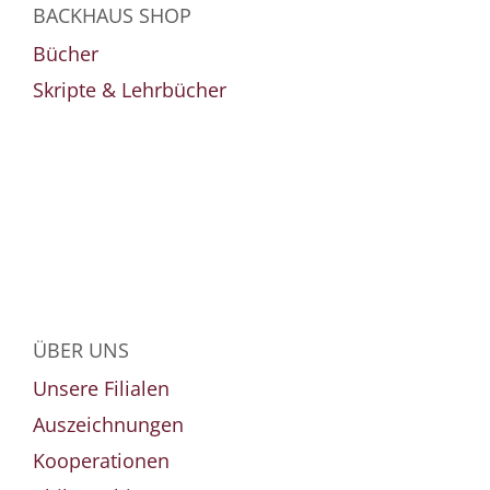
BACKHAUS SHOP
Bücher
Skripte & Lehrbücher
ÜBER UNS
Unsere Filialen
Auszeichnungen
Kooperationen