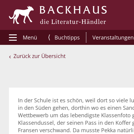
⟨
Menü
Buchtipps
Veranstaltungen
Zurück zur Übersicht
In der Schule ist es schön, weil dort so viele 
in den Süden gehen, dorthin wo es einen Sand
Wettbewerb um das lebendigste Klassenfoto g
Klassendussel, der seinen Pass in den Koffer
Fransen verschwand. Da musste Pekka natürlich