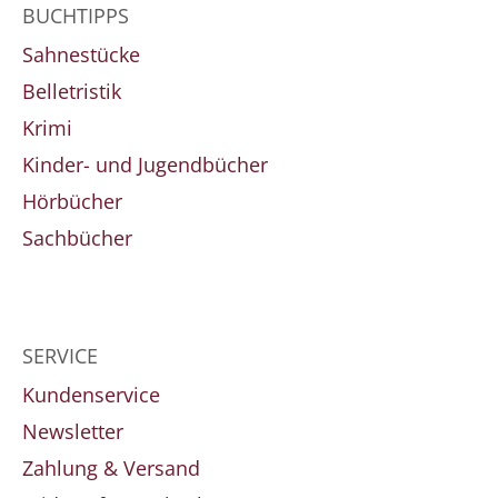
BUCHTIPPS
Sahnestücke
Belletristik
Krimi
Kinder- und Jugendbücher
Hörbücher
Sachbücher
SERVICE
Kundenservice
Newsletter
Zahlung & Versand