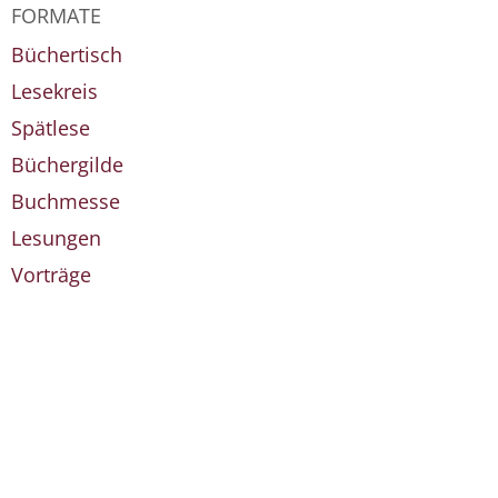
FORMATE
Büchertisch
Lesekreis
Spätlese
Büchergilde
Buchmesse
Lesungen
Vorträge