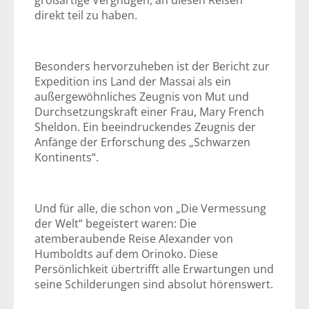
großartige Vergnügen, an diesen Reisen
direkt teil zu haben.
Besonders hervorzuheben ist der Bericht zur
Expedition ins Land der Massai als ein
außergewöhnliches Zeugnis von Mut und
Durchsetzungskraft einer Frau, Mary French
Sheldon. Ein beeindruckendes Zeugnis der
Anfänge der Erforschung des „Schwarzen
Kontinents“.
Und für alle, die schon von „Die Vermessung
der Welt“ begeistert waren: Die
atemberaubende Reise Alexander von
Humboldts auf dem Orinoko. Diese
Persönlichkeit übertrifft alle Erwartungen und
seine Schilderungen sind absolut hörenswert.