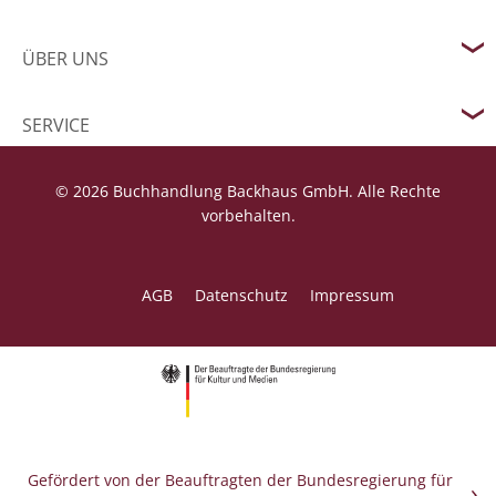
ÜBER UNS
SERVICE
© 2026 Buchhandlung Backhaus GmbH. Alle Rechte
vorbehalten.
AGB
Datenschutz
Impressum
Gefördert von der Beauftragten der Bundesregierung für