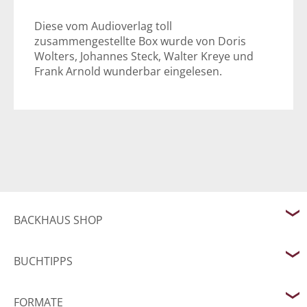
Diese vom Audioverlag toll
zusammengestellte Box wurde von Doris
Wolters, Johannes Steck, Walter Kreye und
Frank Arnold wunderbar eingelesen.
BACKHAUS SHOP
BUCHTIPPS
FORMATE