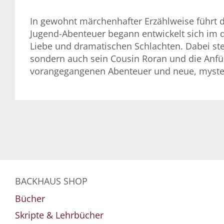
In gewohnt märchenhafter Erzählweise führt d
Jugend-Abenteuer begann entwickelt sich im dr
Liebe und dramatischen Schlachten. Dabei ste
sondern auch sein Cousin Roran und die Anfüh
vorangegangenen Abenteuer und neue, myste
BACKHAUS SHOP
Bücher
Skripte & Lehrbücher