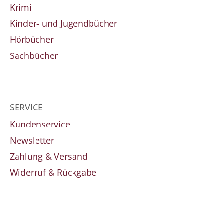
Krimi
Kinder- und Jugendbücher
Hörbücher
Sachbücher
SERVICE
Kundenservice
Newsletter
Zahlung & Versand
Widerruf & Rückgabe