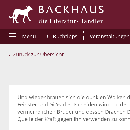
⟨
Menü
Buchtipps
Veranstaltungen
Zurück zur Übersicht
Und wieder brauen sich die dunklen Wolken de
Feinster und Gil’ead entscheiden wird, ob de
vermeindlichen Bruder und dessen Drachen Do
Quelle der Kraft gegen ihn verwenden zu kön