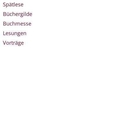
Spätlese
Büchergilde
Buchmesse
Lesungen
Vorträge