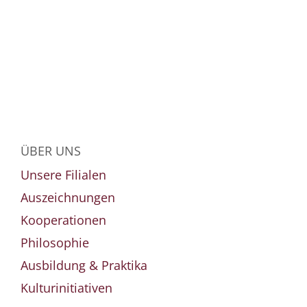
ÜBER UNS
Unsere Filialen
Auszeichnungen
Kooperationen
Philosophie
Ausbildung & Praktika
Kulturinitiativen