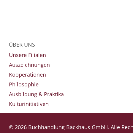
ÜBER UNS
Unsere Filialen
Auszeichnungen
Kooperationen
Philosophie
Ausbildung & Praktika
Kulturinitiativen
© 2026 Buchhandlung Backhaus GmbH. Alle Recht