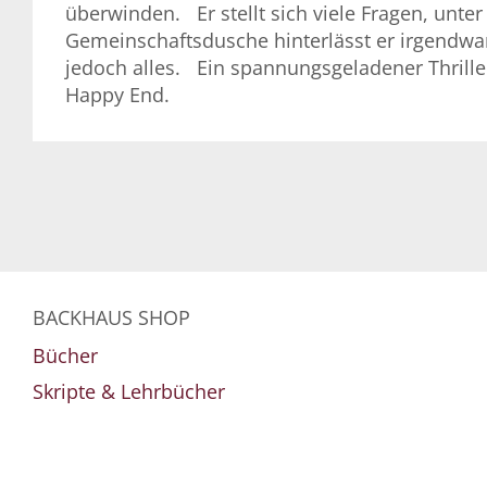
überwinden. Er stellt sich viele Fragen, unt
Gemeinschaftsdusche hinterlässt er irgendwan
jedoch alles. Ein spannungsgeladener Thrill
Happy End.
BACKHAUS SHOP
Bücher
Skripte & Lehrbücher