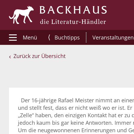
⟨
Menü
Buchtipps
Veranstaltungen
Zurück zur Übersicht
Der 16-jährige Rafael Meister nimmt an eine
und stellt fest, dass er nicht weiß wo er ist.
„Zelle“ haben, den einzigen Kontakt hat er zu
jedoch kaum bis gar keine Antworten. Immer 
Um die neugewonnenen Erinnerungen und Geda