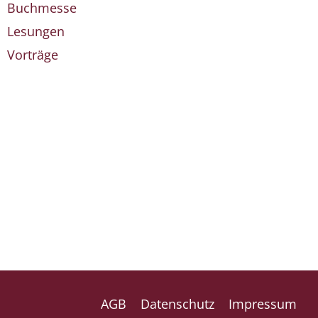
Buchmesse
Lesungen
Vorträge
AGB
Datenschutz
Impressum