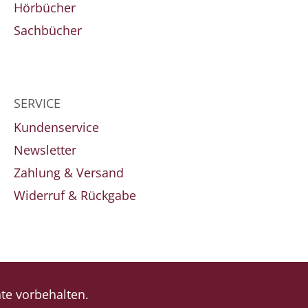
Hörbücher
Sachbücher
SERVICE
Kundenservice
Newsletter
Zahlung & Versand
Widerruf & Rückgabe
e vorbehalten.