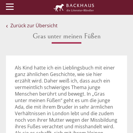
Menü
Buchtipps
Veranstaltungen
Zurück zur Übersicht
Gras unter meinen Füßen
Als Kind hatte ich ein Lieblingsbuch mit einer
ganz ähnlichen Geschichte, wie sie hier
erzählt wird. Daher weiß ich, dass auch ein
vermeintlich schwieriges Thema junge
Menschen berührt und bewegt. In „Gras
unter meinen Füßen“ geht es um die junge
Ada, die mit ihrem Bruder in sehr ärmlichen
Verhältnissen in London lebt und die zudem
noch von ihrer Mutter wegen der Missbildung
ihres Fußes verachtet und misshandelt wird.