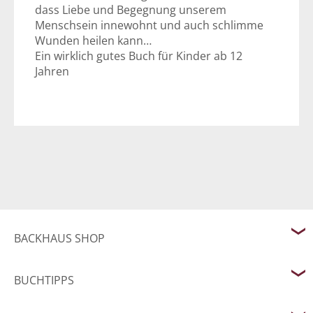
dass Liebe und Begegnung unserem
Menschsein innewohnt und auch schlimme
Wunden heilen kann…
Ein wirklich gutes Buch für Kinder ab 12
Jahren
BACKHAUS SHOP
BUCHTIPPS