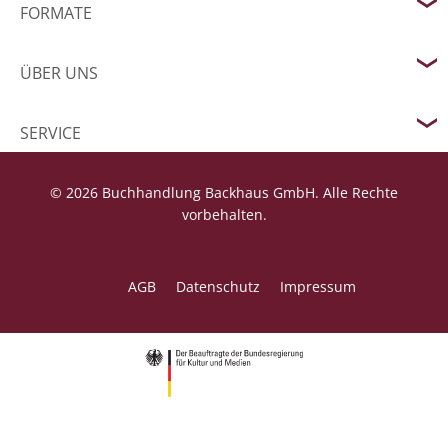
FORMATE
ÜBER UNS
SERVICE
© 2026 Buchhandlung Backhaus GmbH. Alle Rechte
vorbehalten.
AGB
Datenschutz
Impressum