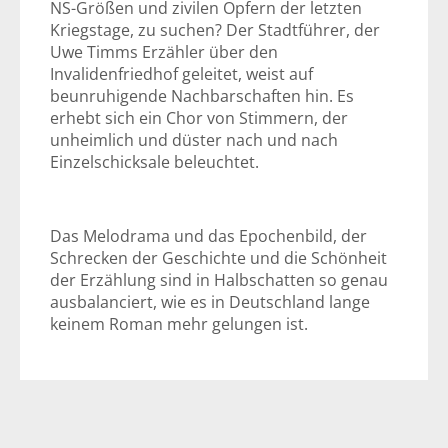
NS-Größen und zivilen Opfern der letzten
Kriegstage, zu suchen? Der Stadtführer, der
Uwe Timms Erzähler über den
Invalidenfriedhof geleitet, weist auf
beunruhigende Nachbarschaften hin. Es
erhebt sich ein Chor von Stimmern, der
unheimlich und düster nach und nach
Einzelschicksale beleuchtet.
Das Melodrama und das Epochenbild, der
Schrecken der Geschichte und die Schönheit
der Erzählung sind in Halbschatten so genau
ausbalanciert, wie es in Deutschland lange
keinem Roman mehr gelungen ist.