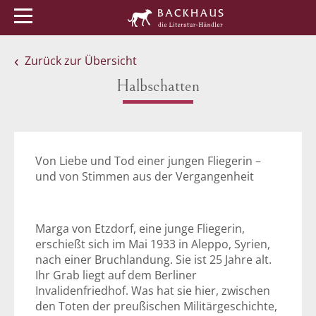
Menü
Buchtipps
Veranstaltungen
Zurück zur Übersicht
Halbschatten
Von Liebe und Tod einer jungen Fliegerin –
und von Stimmen aus der Vergangenheit
Marga von Etzdorf, eine junge Fliegerin,
erschießt sich im Mai 1933 in Aleppo, Syrien,
nach einer Bruchlandung. Sie ist 25 Jahre alt.
Ihr Grab liegt auf dem Berliner
Invalidenfriedhof. Was hat sie hier, zwischen
den Toten der preußischen Militärgeschichte,