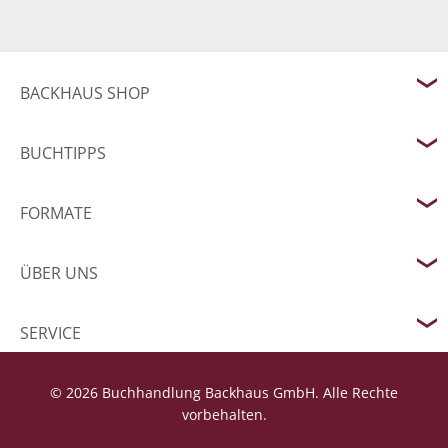
BACKHAUS SHOP
BUCHTIPPS
FORMATE
ÜBER UNS
SERVICE
© 2026 Buchhandlung Backhaus GmbH. Alle Rechte
vorbehalten.