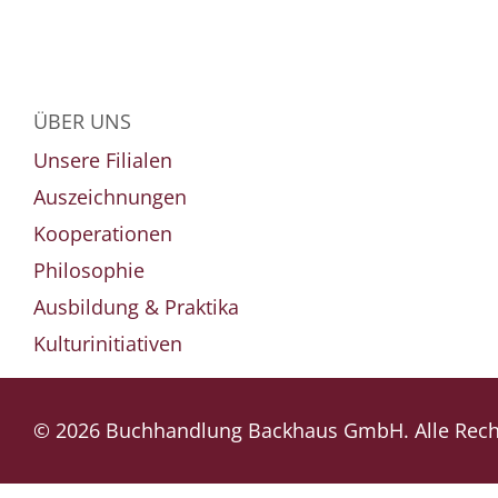
ÜBER UNS
Unsere Filialen
Auszeichnungen
Kooperationen
Philosophie
Ausbildung & Praktika
Kulturinitiativen
© 2026 Buchhandlung Backhaus GmbH. Alle Recht