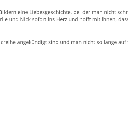
Bildern eine Liebesgeschichte, bei der man nicht sch
rlie und Nick sofort ins Herz und hofft mit ihnen, das
creihe angekündigt sind und man nicht so lange auf 