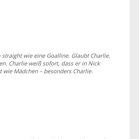
straight wie eine Goalline. Glaubt Charlie.
. Charlie weiß sofort, dass er in Nick
det wie Mädchen – besonders Charlie.