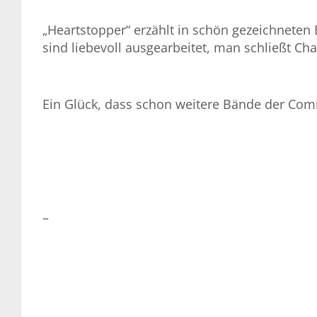
„Heartstopper“ erzählt in schön gezeichneten 
sind liebevoll ausgearbeitet, man schließt Cha
Ein Glück, dass schon weitere Bände der Comi
–