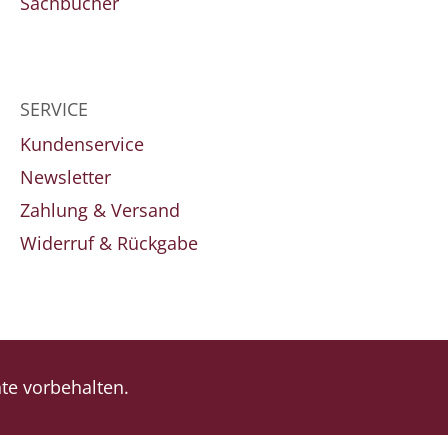
Sachbücher
SERVICE
Kundenservice
Newsletter
Zahlung & Versand
Widerruf & Rückgabe
e vorbehalten.