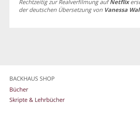
Rechtzeitig zur Realverfilmung auf
Netflix
ersc
der deutschen Übersetzung von
Vanessa Wal
BACKHAUS SHOP
Bücher
Skripte & Lehrbücher