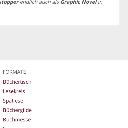
stopper
endlich auch als
Graphic Novel
in
FORMATE
Büchertisch
Lesekreis
Spätlese
Büchergilde
Buchmesse