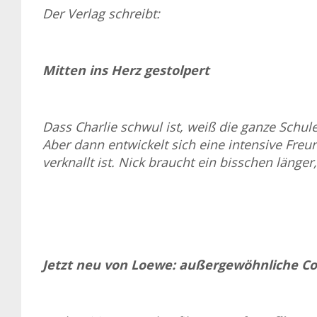
Der Verlag schreibt:
Mitten ins Herz gestolpert
Dass Charlie schwul ist, weiß die ganze Schule
Aber dann entwickelt sich eine intensive Freu
verknallt ist. Nick braucht ein bisschen länge
Jetzt neu von Loewe: außergewöhnliche Co