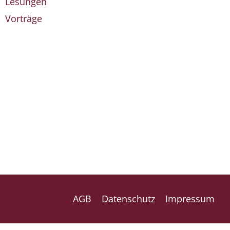
Lesungen
Vorträge
AGB
Datenschutz
Impressum